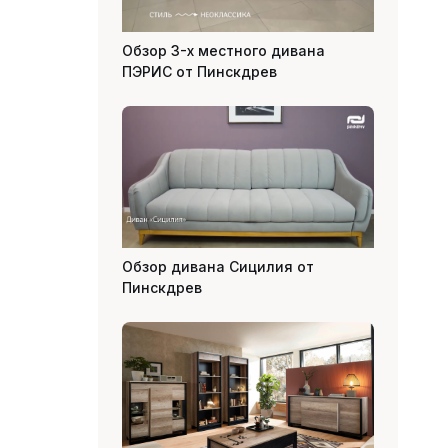
Обзор 3-х местного дивана
ПЭРИС от Пинскдрев
Обзор дивана Сицилия от
Пинскдрев