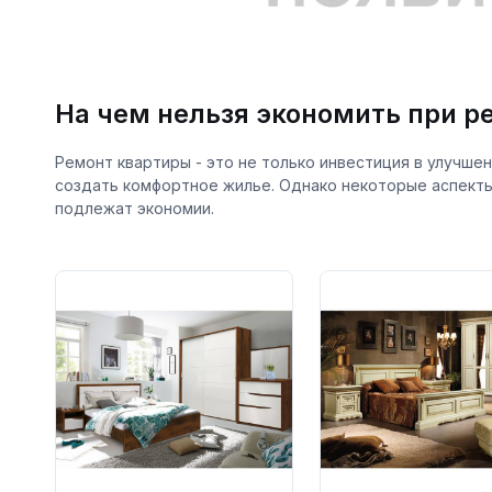
На чем нельзя экономить при р
Ремонт квартиры - это не только инвестиция в улучше
создать комфортное жилье. Однако некоторые аспекты
подлежат экономии.