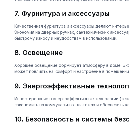
7. Фурнитура и аксессуары
Качественная фурнитура и аксессуары делают интерь
Экономия на дверных ручках, сантехнических аксессуа
быстрому износу и неудобствам в использовании.
8. Освещение
Хорошее освещение формирует атмосферу в доме. Эко
может повлиять на комфорт и настроение в помещении
9. Энергоэффективные технолог
Инвестирование в энергоэффективные технологии (теп
сэкономить на коммунальных платежах и обеспечить ко
10. Безопасность и системы без