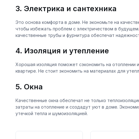
3. Электрика и сантехника
Это основа комфорта в доме. Не экономьте на качеств
чтобы избежать проблем с электричеством в будущем. 
качественные трубы и фурнитура обеспечат надежнос
4. Изоляция и утепление
Хорошая изоляция поможет сэкономить на отоплении и
квартире. Не стоит экономить на материалах для утепл
5. Окна
Качественные окна обеспечат не только теплоизоляцию
затраты на отопление и создадут уют в доме. Экономи
утечкой тепла и шумоизоляцией.