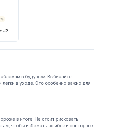
0%
» #2
роблемам в будущем. Выбирайте
 легки в уходе. Это особенно важно для
ороже в итоге. Не стоит рисковать
там, чтобы избежать ошибок и повторных