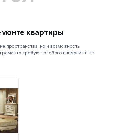
емонте квартиры
ние пространства, но и возможность
 ремонта требуют особого внимания и не