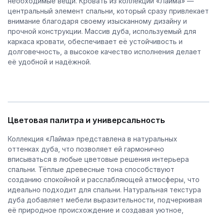
необходимые вещи. Кровать из коллекции «Лайма» —
центральный элемент спальни, который сразу привлекает
внимание благодаря своему изысканному дизайну и
прочной конструкции. Массив дуба, используемый для
каркаса кровати, обеспечивает её устойчивость и
долговечность, а высокое качество исполнения делает
её удобной и надёжной.
Цветовая палитра и универсальность
Коллекция «Лайма» представлена в натуральных
оттенках дуба, что позволяет ей гармонично
вписываться в любые цветовые решения интерьера
спальни. Тёплые древесные тона способствуют
созданию спокойной и расслабляющей атмосферы, что
идеально подходит для спальни. Натуральная текстура
дуба добавляет мебели выразительности, подчеркивая
её природное происхождение и создавая уютное,