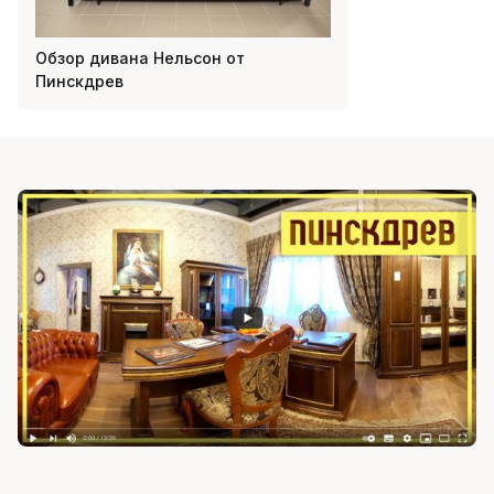
Обзор дивана Нельсон от
Пинскдрев