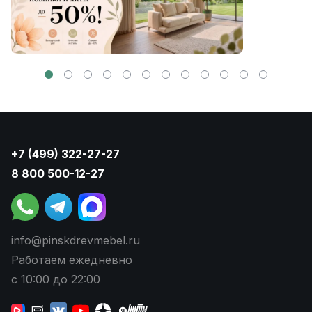
+7 (499) 322-27-27
8 800 500-12-27
info@pinskdrevmebel.ru
Работаем ежедневно
с 10:00 до 22:00