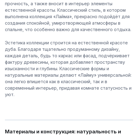
прочность, а также вносит в интерьер элементы
естественной красоты. Классический стиль, в котором
выполнена коллекция «Лайма», прекрасно подойдёт для
создания спокойной, умиротворяющей атмосферы в
спальне, что особенно важно для качественного отдыха.
Эстетика коллекции строится на естественной красоте
дуба. Благодаря тщательно продуманному дизайну,
каждая деталь, будь то каркас или фасад, подчёркивает
фактуру древесины, которая добавляет пространству
изысканности и глубины. Классические формы и
натуральные материалы делают «Лайму» универсальной:
она легко впишется как в классический, так и в
современный интерьер, придавая комнате статусность и
уют.
Материалы и конструкция: натуральность и