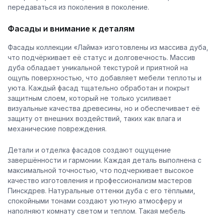
передаваться из поколения в поколение.
Фасады и внимание к деталям
Фасады коллекции «Лайма» изготовлены из массива дуба,
что подчёркивает её статус и долговечность. Массив
дуба обладает уникальной текстурой и приятной на
ощупь поверхностью, что добавляет мебели теплоты и
уюта. Каждый фасад тщательно обработан и покрыт
защитным слоем, который не только усиливает
визуальные качества древесины, но и обеспечивает её
защиту от внешних воздействий, таких как влага и
механические повреждения.
Детали и отделка фасадов создают ощущение
завершённости и гармонии. Каждая деталь выполнена с
максимальной точностью, что подчеркивает высокое
качество изготовления и профессионализм мастеров
Пинскдрев. Натуральные оттенки дуба с его тёплыми,
спокойными тонами создают уютную атмосферу и
наполняют комнату светом и теплом. Такая мебель