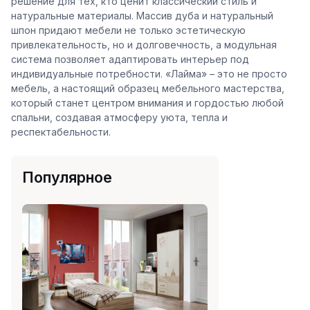
решение для тех, кто ценит классический стиль и
натуральные материалы. Массив дуба и натуральный
шпон придают мебели не только эстетическую
привлекательность, но и долговечность, а модульная
система позволяет адаптировать интерьер под
индивидуальные потребности. «Лайма» – это не просто
мебель, а настоящий образец мебельного мастерства,
который станет центром внимания и гордостью любой
спальни, создавая атмосферу уюта, тепла и
респектабельности.
Популярное