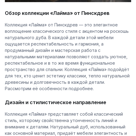
Обзор коллекции «Лайма» от Пинскдрев
Коллекция «Лайма» от Пинскдрев — это элегантное
воплощение классического стиля с акцентом на роскошь
натурального дуба. В каждой детали этой мебели
ощущается респектабельность и гармония, а
продуманный дизайн и мастерская работа с
натуральными материалами позволяют создать уютное,
респектабельное и в то же время функциональное
пространство для спальни. Коллекция «Лайма» подойдёт
для тех, кто ценит эстетику классики, тепло натуральной
древесины и долговечность в каждой детали.
Рассмотрим её особенности подробнее.
Дизайн и стилистическое направление
Коллекция «Лайма» представляет собой классический
стиль, которому свойственна утонченность линий и
внимание к деталям. Натуральный дуб, использованный
как основной материал, придаёт мебели элегантность и