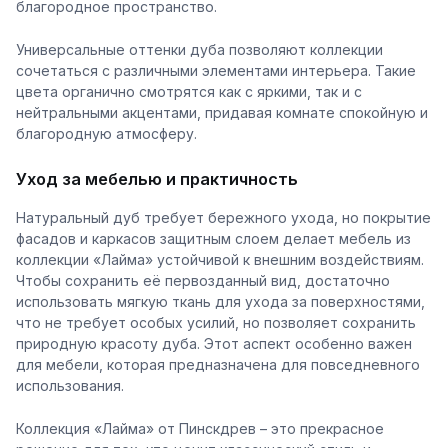
благородное пространство.
Универсальные оттенки дуба позволяют коллекции
сочетаться с различными элементами интерьера. Такие
цвета органично смотрятся как с яркими, так и с
нейтральными акцентами, придавая комнате спокойную и
благородную атмосферу.
Уход за мебелью и практичность
Натуральный дуб требует бережного ухода, но покрытие
фасадов и каркасов защитным слоем делает мебель из
коллекции «Лайма» устойчивой к внешним воздействиям.
Чтобы сохранить её первозданный вид, достаточно
использовать мягкую ткань для ухода за поверхностями,
что не требует особых усилий, но позволяет сохранить
природную красоту дуба. Этот аспект особенно важен
для мебели, которая предназначена для повседневного
использования.
Коллекция «Лайма» от Пинскдрев – это прекрасное