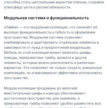
способна стать центральным акцентом спальни, создавая
атмосферу уюта и респектабельности.
Модульная система и функциональность
«Лайма» — это модульная коллекция, что означает её
высокую функциональность и гибкость в оформлении
пространства. Модульная система позволяет
комбинировать и адаптировать отдельные элементы в
зависимости от нужд и предпочтений владельцев.
Мебель из этой коллекции может включать шкафы,
комоды, прикроватные тумбы, кровати и другие
элементы, которые можно расположить в различных
вариантах. Это позволяет не только создать уникальную
композицию, но и максимально эффективно использовать
пространство.
Модули коллекции продуманы до мелочей:
вместительные шкафы и комоды обеспечивают
достаточное пространство для хранения, а
прикроватные тумбы позволяют удобно разместить все