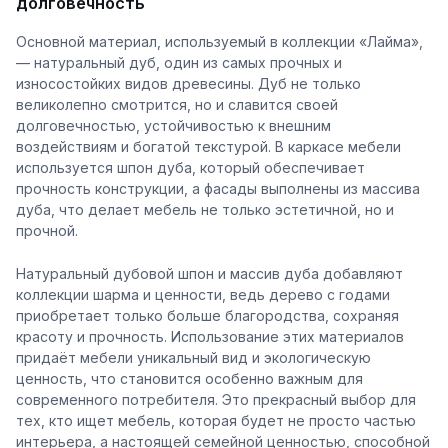
долговечность
Основной материал, используемый в коллекции «Лайма»,
— натуральный дуб, один из самых прочных и
износостойких видов древесины. Дуб не только
великолепно смотрится, но и славится своей
долговечностью, устойчивостью к внешним
воздействиям и богатой текстурой. В каркасе мебели
используется шпон дуба, который обеспечивает
прочность конструкции, а фасады выполнены из массива
дуба, что делает мебель не только эстетичной, но и
прочной.
Натуральный дубовой шпон и массив дуба добавляют
коллекции шарма и ценности, ведь дерево с годами
приобретает только больше благородства, сохраняя
красоту и прочность. Использование этих материалов
придаёт мебели уникальный вид и экологическую
ценность, что становится особенно важным для
современного потребителя. Это прекрасный выбор для
тех, кто ищет мебель, которая будет не просто частью
интерьера, а настоящей семейной ценностью, способной