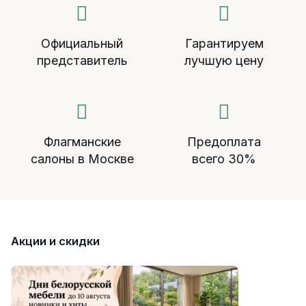
Официальный
Гарантируем
представитель
лучшую цену
Флагманские
Предоплата
салоны в Москве
всего 30%
Акции и скидки