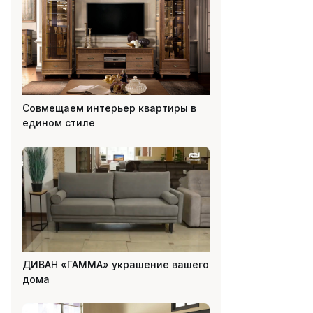
Совмещаем интерьер квартиры в
едином стиле
ДИВАН «ГАММА» украшение вашего
дома