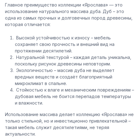
Главное преимущество коллекции «Ярослава» — это
использование натурального массива дуба. Дуб – это
одна из самых прочных и долговечных пород древесины,
которая отличается:
Высокой устойчивостью к износу – мебель
сохраняет свою прочность и внешний вид на
протяжении десятилетий.
Натуральной текстурой – каждая деталь уникальна,
поскольку рисунок древесины неповторим.
Экологичностью – массив дуба не выделяет
вредных веществ и создаёт благоприятный
микроклимат в спальне.
Стойкостью к влаге и механическим повреждениям –
дубовая мебель не боится перепадов температуры
и влажности.
Использование массива делает коллекцию «Ярослава» не
только стильной, но и инвестиционно привлекательной –
такая мебель служит десятилетиями, не теряя
актуальности.