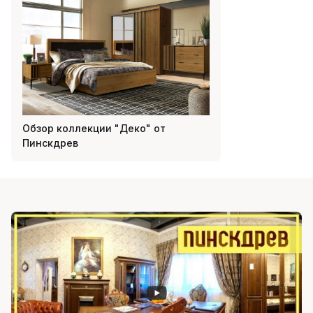
Обзор коллекции "Деко" от
Пинскдрев