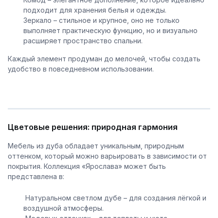
подходит для хранения белья и одежды.
Зеркало – стильное и крупное, оно не только
выполняет практическую функцию, но и визуально
расширяет пространство спальни.
Каждый элемент продуман до мелочей, чтобы создать
удобство в повседневном использовании.
Цветовые решения: природная гармония
Мебель из дуба обладает уникальным, природным
оттенком, который можно варьировать в зависимости от
покрытия. Коллекция «Ярослава» может быть
представлена в:
Натуральном светлом дубе – для создания лёгкой и
воздушной атмосферы.