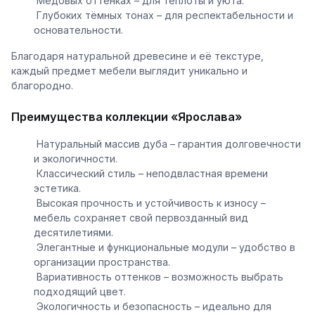
Медовых оттенках – для теплоты и уюта.
Глубоких тёмных тонах – для респектабельности и
основательности.
Благодаря натуральной древесине и её текстуре,
каждый предмет мебели выглядит уникально и
благородно.
Преимущества коллекции «Ярослава»
Натуральный массив дуба – гарантия долговечности
и экологичности.
Классический стиль – неподвластная времени
эстетика.
Высокая прочность и устойчивость к износу –
мебель сохраняет свой первозданный вид
десятилетиями.
Элегантные и функциональные модули – удобство в
организации пространства.
Вариативность оттенков – возможность выбрать
подходящий цвет.
Экологичность и безопасность – идеально для