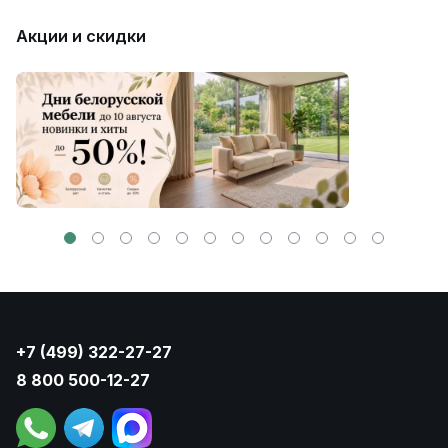
Акции и скидки
+7 (499) 322-27-27
8 800 500-12-27