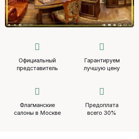
Официальный
Гарантируем
представитель
лучшую цену
Флагманские
Предоплата
салоны в Москве
всего 30%