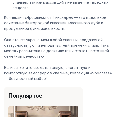
спальни, так как массив дуба не выделяет вредных
веществ.
Коллекция «Ярослава» от Пинскдрев — это идеальное
сочетание благородной классики, массивного дуба и
продуманной функциональности.
Она станет украшением любой спальни, придавая ей
статусность, уют и неподвластный времени стиль. Такая
мебель рассчитана на десятилетия и станет настоящей
семейной ценностью.
Если вы хотите создать теплую, элегантную и
комфортную атмосферу в спальне, коллекция «Ярослава»
— безупречный выбор!
Популярное