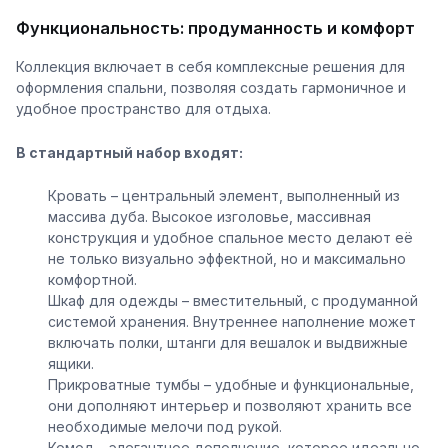
Функциональность: продуманность и комфорт
Коллекция включает в себя комплексные решения для
оформления спальни, позволяя создать гармоничное и
удобное пространство для отдыха.
В стандартный набор входят:
Кровать – центральный элемент, выполненный из
массива дуба. Высокое изголовье, массивная
конструкция и удобное спальное место делают её
не только визуально эффектной, но и максимально
комфортной.
Шкаф для одежды – вместительный, с продуманной
системой хранения. Внутреннее наполнение может
включать полки, штанги для вешалок и выдвижные
ящики.
Прикроватные тумбы – удобные и функциональные,
они дополняют интерьер и позволяют хранить все
необходимые мелочи под рукой.
Комод – элегантное дополнение, которое идеально