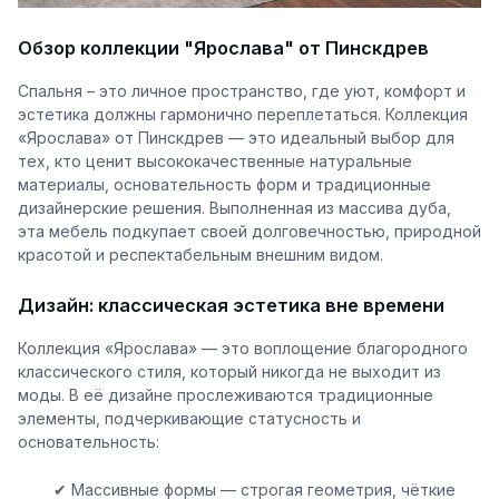
Обзор коллекции "Ярослава" от Пинскдрев
Спальня – это личное пространство, где уют, комфорт и
эстетика должны гармонично переплетаться. Коллекция
«Ярослава» от Пинскдрев — это идеальный выбор для
тех, кто ценит высококачественные натуральные
материалы, основательность форм и традиционные
дизайнерские решения. Выполненная из массива дуба,
эта мебель подкупает своей долговечностью, природной
красотой и респектабельным внешним видом.
Дизайн: классическая эстетика вне времени
Коллекция «Ярослава» — это воплощение благородного
классического стиля, который никогда не выходит из
моды. В её дизайне прослеживаются традиционные
элементы, подчеркивающие статусность и
основательность:
✔ Массивные формы — строгая геометрия, чёткие