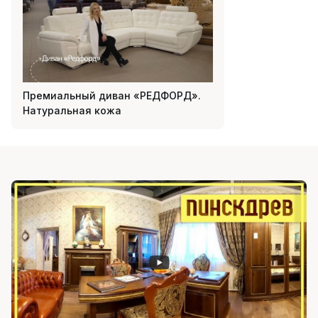
Премиальный диван «РЕДФОРД».
Натуральная кожа