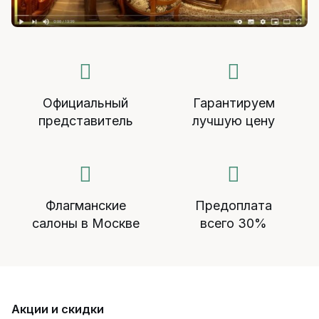
Официальный
Гарантируем
представитель
лучшую цену
Флагманские
Предоплата
салоны в Москве
всего 30%
Акции и скидки