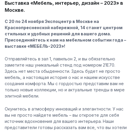
Выставка «Мебель, интерьер, дизайн – 2023» в
Москве.
С 20 по 24 ноября Экспоцентр в Москве на
Краснопресненской набережной, 14 станет центром
стильных и удобных решений для вашего дома.
Присоединяйтесь к нам на мебельном событии года –
выставке «МЕБЕЛЬ-2023»!
Отправляйтесь в зал 1, павильон 2, и вы обязательно
заметите наш уникальный стенд под номером 21Е70.
Здесь нет места обыденности. Здесь будет не просто
мебель, а настоящая история о нас и нашем искусстве
создания комфорта. Мы с гордостью представим вам не
только новые коллекции, но и актуальные тренды в мире
элитной мебели.
Окунитесь в атмосферу инноваций и элегантности. У нас
вы не просто найдете мебель – вы откроете для себя
источник вдохновения для вашего интерьера. Наши
представители готовы рассказать вам все, что вы хотели