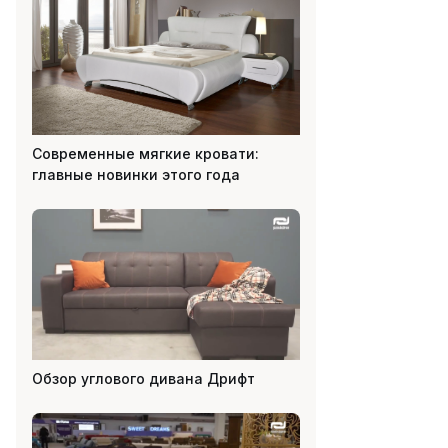
Современные мягкие кровати:
главные новинки этого года
Обзор углового дивана Дрифт