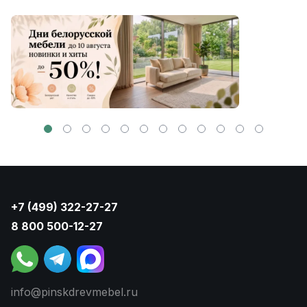
+7 (499) 322-27-27
8 800 500-12-27
info@pinskdrevmebel.ru