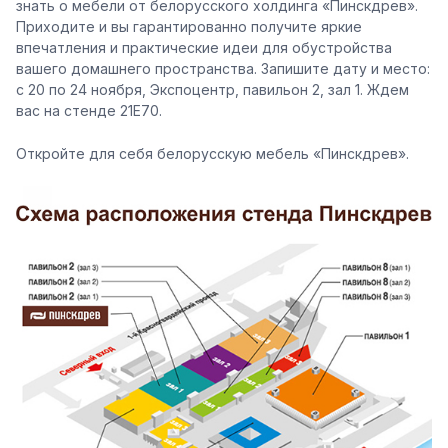
знать о мебели от белорусского холдинга «Пинскдрев».
Приходите и вы гарантированно получите яркие
впечатления и практические идеи для обустройства
вашего домашнего пространства. Запишите дату и место:
с 20 по 24 ноября, Экспоцентр, павильон 2, зал 1. Ждем
вас на стенде 21Е70.
Откройте для себя белорусскую мебель «Пинскдрев».