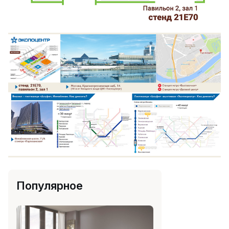
Популярное