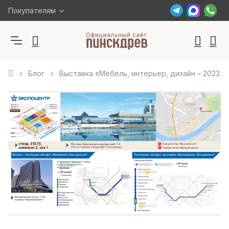
Покупателям
Блог
Выставка «Мебель, интерьер, дизайн – 2023» 