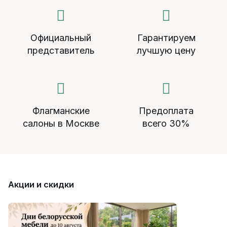
Официальный
Гарантируем
представитель
лучшую цену
Флагманские
Предоплата
салоны в Москве
всего 30%
Акции и скидки