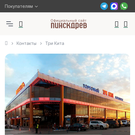
Покупателям
Контакты
Три Кита