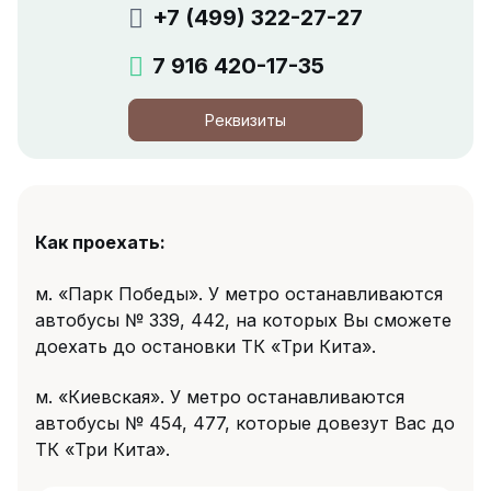
+7 (499) 322-27-27
7 916 420-17-35
Реквизиты
Как проехать:
м. «Парк Победы». У метро останавливаются
автобусы № 339, 442, на которых Вы сможете
доехать до остановки ТК «Три Кита».
м. «Киевская». У метро останавливаются
автобусы № 454, 477, которые довезут Вас до
ТК «Три Кита».