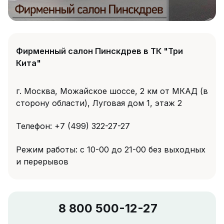
Фирменный салон Пинскдрев в ТК "Три
Кита"
г. Москва, Можайское шоссе, 2 км от МКАД (в
сторону области), Луговая дом 1, этаж 2
Телефон: +7 (499) 322-27-27
Режим работы: с 10-00 до 21-00 без выходных
и перерывов
8 800 500-12-27