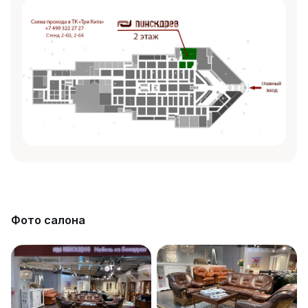
Фото салона