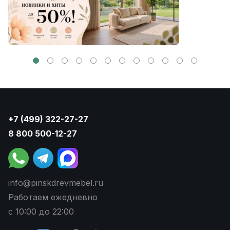
+7 (499) 322-27-27
8 800 500-12-27
info@pinskdrevmebel.ru
Работаем ежедневно
с 10:00 до 22:00