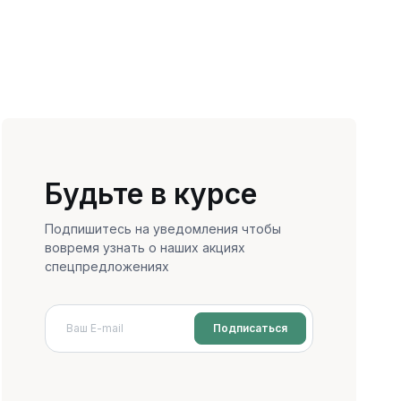
Будьте в курсе
Подпишитесь на уведомления чтобы
вовремя узнать о наших акциях
спецпредложениях
Подписаться