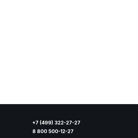
+7 (499) 322-27-27
8 800 500-12-27