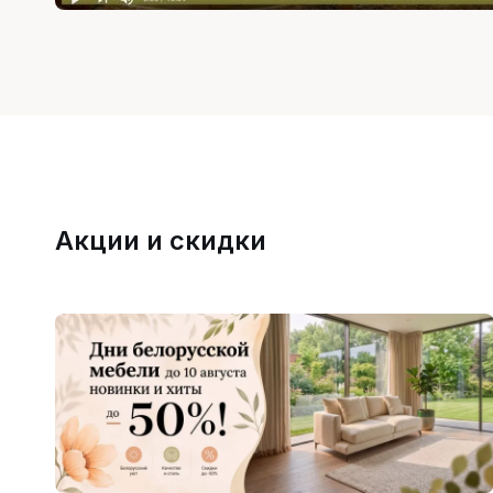
Акции и скидки