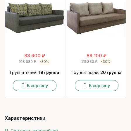
83 600 ₽
89 100 ₽
108 680 ₽
-30%
115 830 ₽
-30%
Группа ткани:
19 группа
Группа ткани:
20 группа
В корзину
В корзину
Характеристики
Смотреть видеообзор