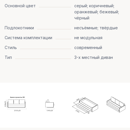
Основной цвет
серый; коричневый;
оранжевый; бежевый;
чёрный
Подлокотники
несъёмные; твёрдые
Система комплектации
не модульная
Стиль
современный
Тип
3-х местный диван