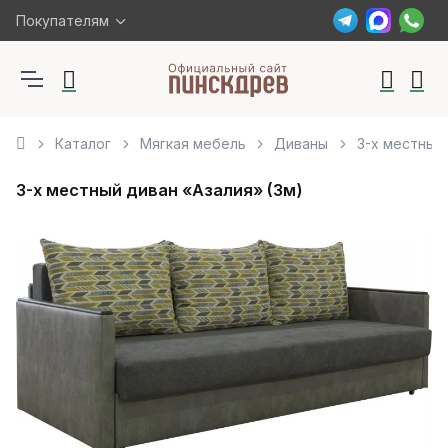
Покупателям
Каталог
Мягкая мебель
Диваны
3-х местный 
3-х местный диван «Азалия» (3м)