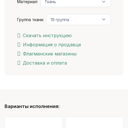
Материал:
Группа ткани:
Скачать инструкцию
Информация о продавце
Флагманские магазины
Доставка и оплата
Варианты исполнения: