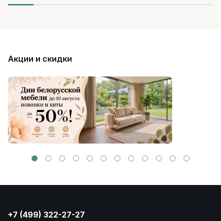
Акции и скидки
+7 (499) 322-27-27