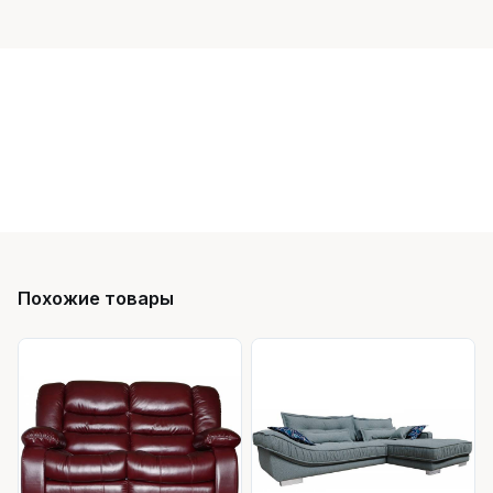
Похожие товары