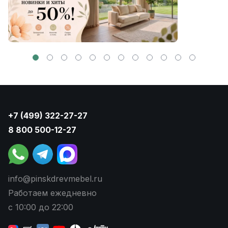
+7 (499) 322-27-27
8 800 500-12-27
info@pinskdrevmebel.ru
Работаем ежедневно
с 10:00 до 22:00