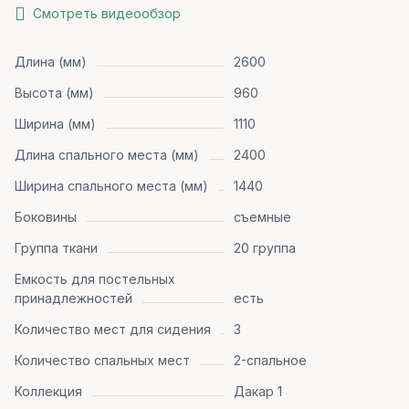
Смотреть видеообзор
Длина (мм)
2600
Высота (мм)
960
Ширина (мм)
1110
Длина спального места (мм)
2400
Ширина спального места (мм)
1440
Боковины
съемные
Группа ткани
20 группа
Емкость для постельных
принадлежностей
есть
Количество мест для сидения
3
Количество спальных мест
2-спальное
Коллекция
Дакар 1