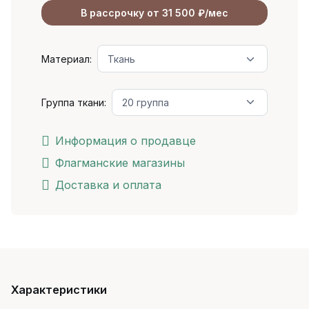
В рассрочку от 31 500 ₽/мес
Материал:
Группа ткани:
Информация о продавце
Флагманские магазины
Доставка и оплата
Характеристики