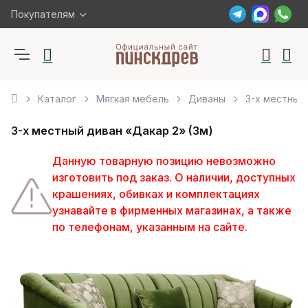
Покупателям
Каталог
Мягкая мебель
Диваны
3-х местный 
3-х местный диван «Дакар 2» (3м)
Данную товарную позицию невозможно
изготовить под заказ. О наличии, доступных
крашениях, обивках и комплектациях
узнавайте в фирменных магазинах, а также
по телефонам, указанным на сайте.