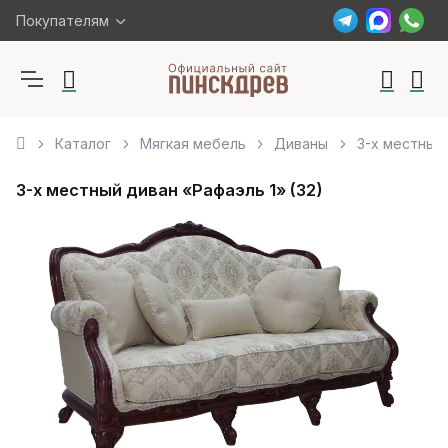
Покупателям
Каталог
Мягкая мебель
Диваны
3-х местный 
3-х местный диван «Рафаэль 1» (32)