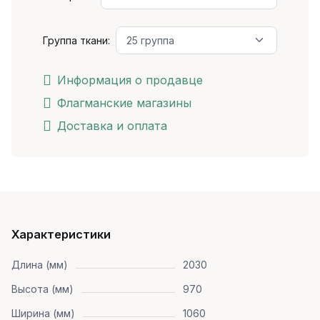
Группа ткани:
Информация о продавце
Флагманские магазины
Доставка и оплата
Характеристики
Длина (мм)
2030
Высота (мм)
970
Ширина (мм)
1060