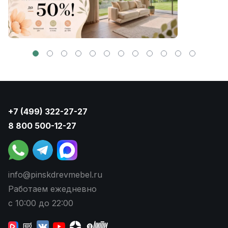
+7 (499) 322-27-27
8 800 500-12-27
info@pinskdrevmebel.ru
Работаем ежедневно
с 10:00 до 22:00