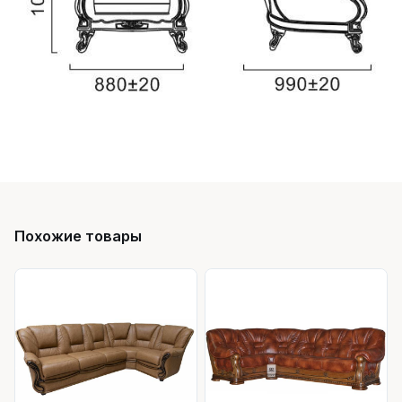
Похожие товары