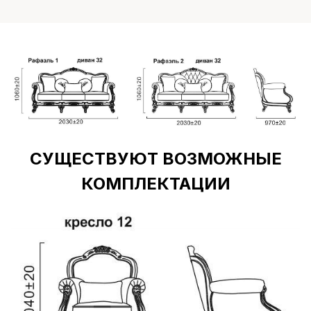
СУЩЕСТВУЮТ ВОЗМОЖНЫЕ
КОМПЛЕКТАЦИИ