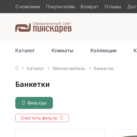
О компании
Покупателям
Возврат
Отзывы
Дост
Каталог
Комнаты
Коллекции
К
Каталог
Мягкая мебель
Банкетки
Банкетки
Фильтры
Очистить фильтр