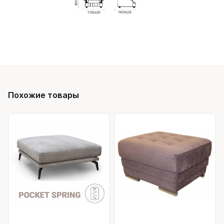
Похожие товары