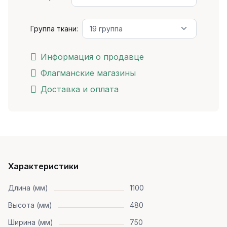
Группа ткани:
Информация о продавце
Флагманские магазины
Доставка и оплата
Характеристики
Длина (мм)
1100
Высота (мм)
480
Ширина (мм)
750