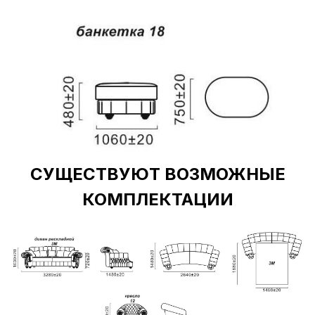
СУЩЕСТВУЮТ ВОЗМОЖНЫЕ
КОМПЛЕКТАЦИИ