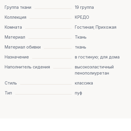
Группа ткани
19 группа
Коллекция
КРЕДО
Комната
Гостиная; Прихожая
Материал
Ткань
Материал обивки
ткань
Назначение
в гостиную; для дома
Наполнитель сидения
высокоэластичный
пенополиуретан
Стиль
классика
Тип
пуф