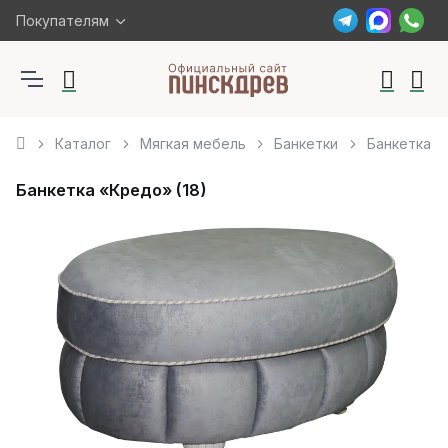
Покупателям
Каталог
Мягкая мебель
Банкетки
Банкетка «
Банкетка «Кредо» (18)