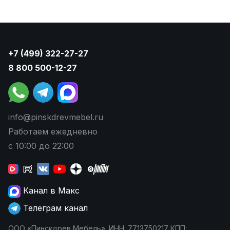
+7 (499) 322-27-27
8 800 500-12-27
info@pinskdrevmebel.ru
Работаем ежедневно
с 10:00 до 22:00
Канал в Макс
Телеграм канал
ООО «Пинскдрев Мебель». ИНН: 7713750217 КПП: