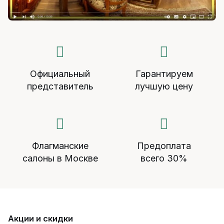
Официальный
Гарантируем
представитель
лучшую цену
Флагманские
Предоплата
салоны в Москве
всего 30%
Акции и скидки