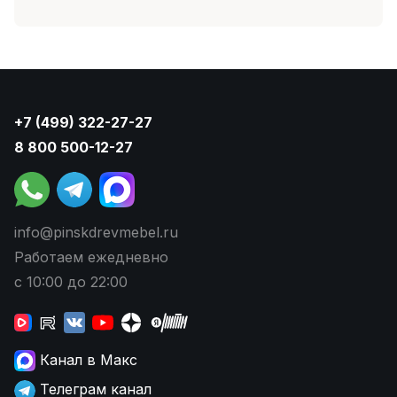
+7 (499) 322-27-27
8 800 500-12-27
info@pinskdrevmebel.ru
Работаем ежедневно
с 10:00 до 22:00
Канал в Макс
Телеграм канал