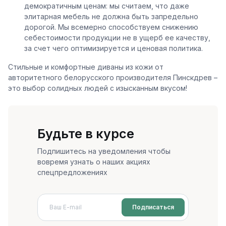
демократичным
ценам
:
мы считаем, что даже
элитарная мебель не должна быть запредельно
дорогой. Мы всемерно способствуем снижению
себестоимости
продукции не в ущерб ее качеству
,
за счет чего оптимизируется и ценовая политика.
Стильные и комфортные диваны из кожи от
авторитетного белорусского производителя Пинскдрев –
это выбор солидных людей с изысканным вкусом!
Будьте в курсе
Подпишитесь на уведомления чтобы
вовремя узнать о наших акциях
спецпредложениях
Подписаться