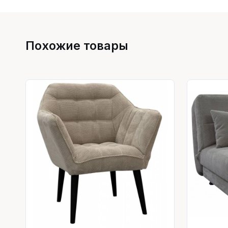
Похожие товары