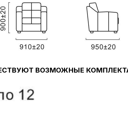
ЕСТВУЮТ ВОЗМОЖНЫЕ КОМПЛЕКТ