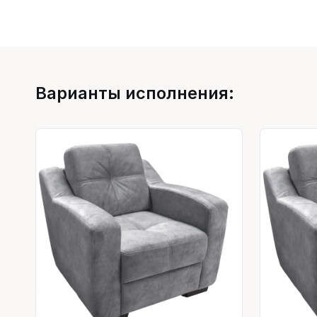
Варианты исполнения: