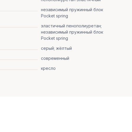
независимый пружинный блок
Pocket spring
эластичный пенополиуретан;
независимый пружинный блок
Pocket spring
серый; жёлтый
современный
кресло