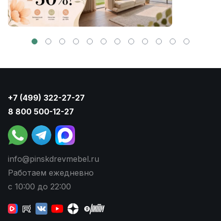
+7 (499) 322-27-27
8 800 500-12-27
info@pinskdrevmebel.ru
Работаем ежедневно
с 10:00 до 22:00