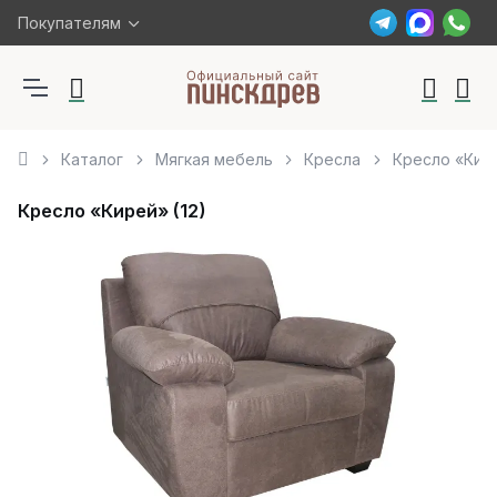
Покупателям
Каталог
Мягкая мебель
Кресла
Кресло «Кире
Кресло «Кирей» (12)