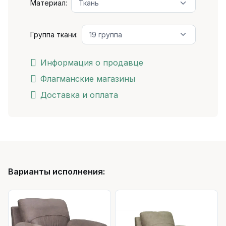
Материал:
Группа ткани:
Информация о продавце
Флагманские магазины
Доставка и оплата
Варианты исполнения: