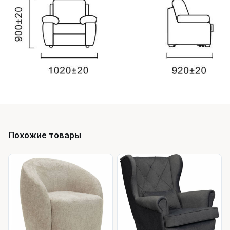
Похожие товары