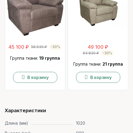
45 100 ₽
49 100 ₽
58 630 ₽
-30%
63 830 ₽
-30%
Группа ткани:
19 группа
Группа ткани:
21 группа
В корзину
В корзину
Характеристики
Длина (мм)
1020