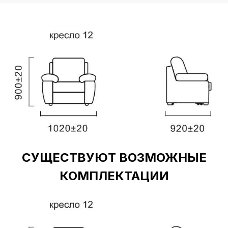
СУЩЕСТВУЮТ ВОЗМОЖНЫЕ
КОМПЛЕКТАЦИИ