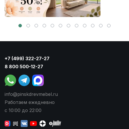
+7 (499) 322-27-27
8 800 500-12-27
info@pinskdrevmebel.ru
Работаем ежедневно
с 10:00 до 22:00