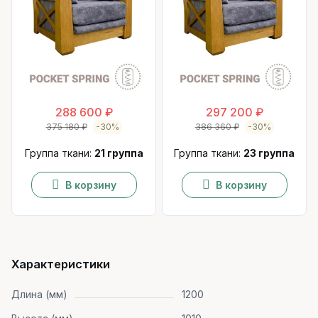
288 600 ₽
297 200 ₽
375 180 ₽
-30%
386 360 ₽
-30%
Группа ткани:
21 группа
Группа ткани:
23 группа
В корзину
В корзину
Характеристики
Длина (мм)
1200