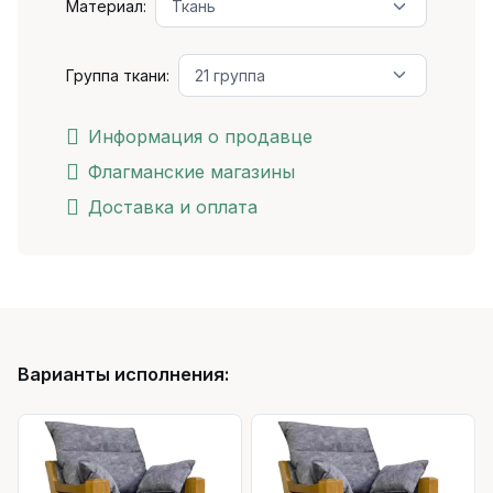
Материал:
Группа ткани:
Информация о продавце
Флагманские магазины
Доставка и оплата
Варианты исполнения: