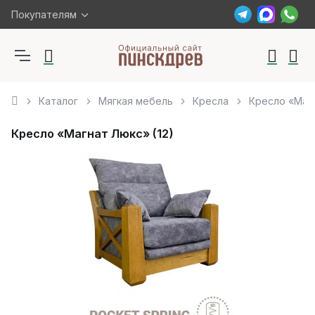
Покупателям
Каталог
Мягкая мебель
Кресла
Кресло «Магн
Кресло «Магнат Люкс» (12)