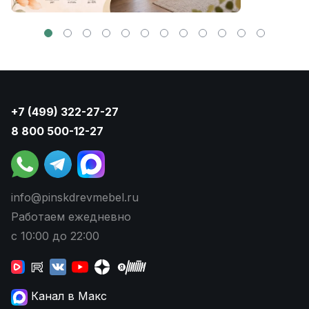
+7 (499) 322-27-27
8 800 500-12-27
info@pinskdrevmebel.ru
Работаем ежедневно
с 10:00 до 22:00
Канал в Макс