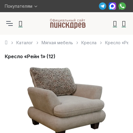
Покупателям
Каталог
Мягкая мебель
Кресла
Кресло «Рейн 
Кресло «Рейн 1» (12)