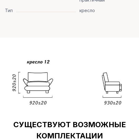
Тип
кресло
СУЩЕСТВУЮТ ВОЗМОЖНЫЕ
КОМПЛЕКТАЦИИ