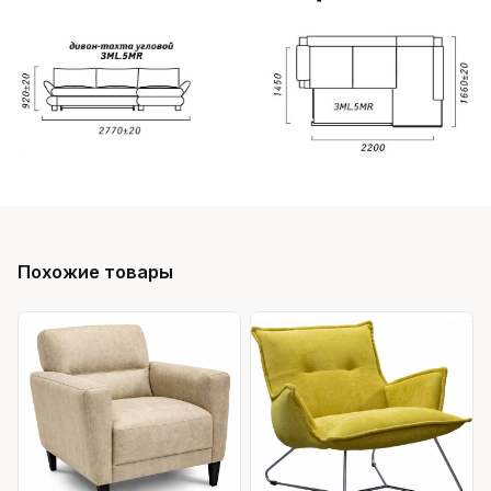
Похожие товары