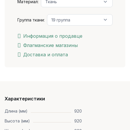
Материал:
Группа ткани:
Информация о продавце
Флагманские магазины
Доставка и оплата
Характеристики
Длина (мм)
920
Высота (мм)
920