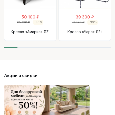
50 100 ₽
39 300 ₽
65 130 ₽
-30%
51 090 ₽
-30%
Кресло «Амарис» (12)
Кресло «Чара» (12)
Акции и скидки