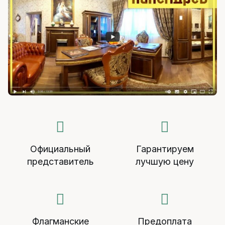
Официальный
Гарантируем
представитель
лучшую цену
Флагманские
Предоплата