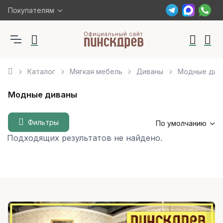
Покупателям
Каталог
Мягкая мебель
Диваны
Модные див
Модные диваны
Фильтры
По умолчанию
Подходящих результатов не найдено.