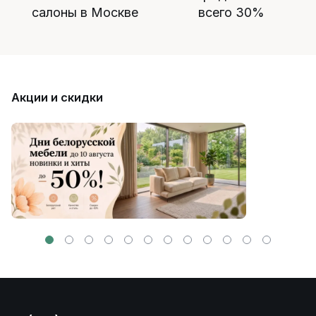
салоны в Москве
всего 30%
Акции и скидки