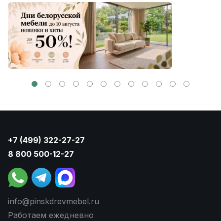
+7 (499) 322-27-27
8 800 500-12-27
info@pinskdrevmebel.ru
Работаем ежедневно