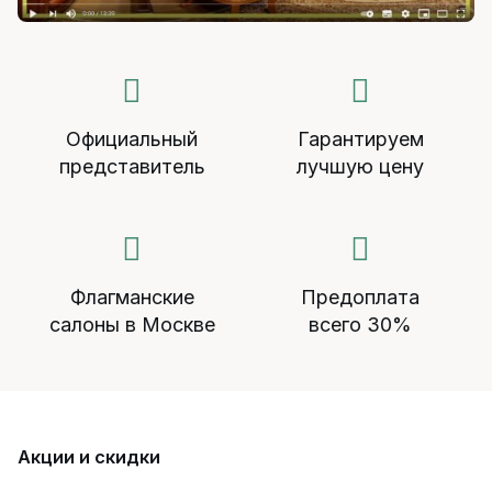
Официальный
Гарантируем
представитель
лучшую цену
Флагманские
Предоплата
салоны в Москве
всего 30%
Акции и скидки