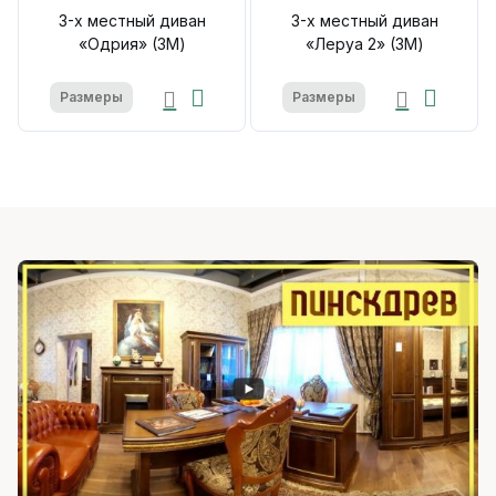
3-х местный диван
3-х местный диван
«Одрия» (3M)
«Леруа 2» (3M)
Размеры
Размеры