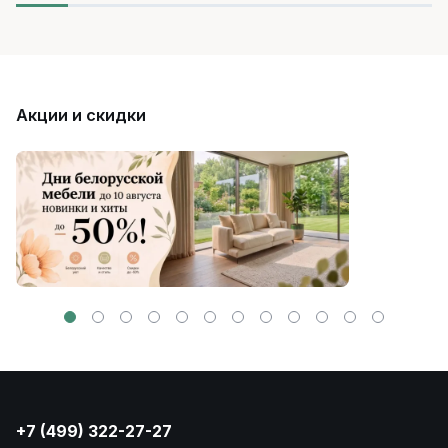
Акции и скидки
+7 (499) 322-27-27