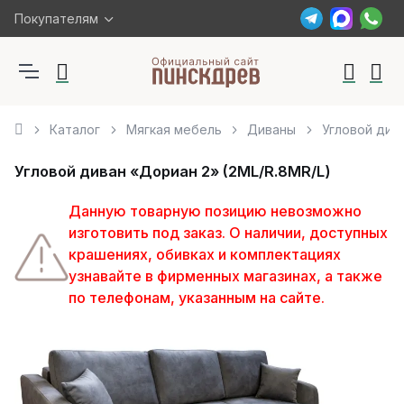
Покупателям
Каталог
Мягкая мебель
Диваны
Угловой див
Угловой диван «Дориан 2» (2ML/R.8MR/L)
Данную товарную позицию невозможно
изготовить под заказ. О наличии, доступных
крашениях, обивках и комплектациях
узнавайте в фирменных магазинах, а также
по телефонам, указанным на сайте.