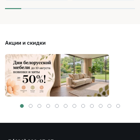
Акции и скидки