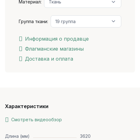
Материал:
Группа ткани:
Информация о продавце
Флагманские магазины
Доставка и оплата
Характеристики
Смотреть видеообзор
Длина (мм)
3620