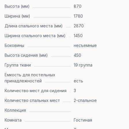
Высота (мм)
870
Ширина (мм)
1780
Длина спального места (мм)
2870
Ширина спального места (мм)
1450
Боковины
несъемные
Высота сидения (мм)
450
Группа ткани
19 группа
Емкость для постельных
принадлежностей
есть
Количество мест для сидения
3
Количество спальных мест
2-спальное
Коллекция
Комната
Гостиная