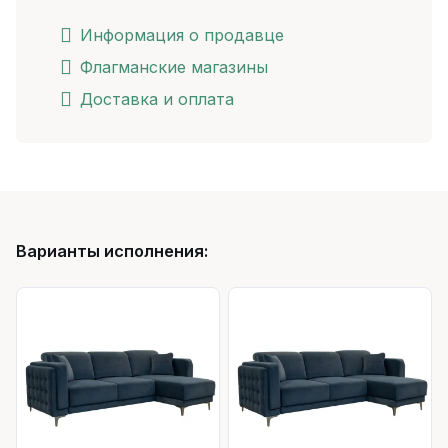
Информация о продавце
Флагманские магазины
Доставка и оплата
Варианты исполнения: