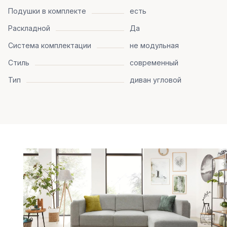
Подушки в комплекте
есть
Раскладной
Да
Система комплектации
не модульная
Стиль
современный
Тип
диван угловой