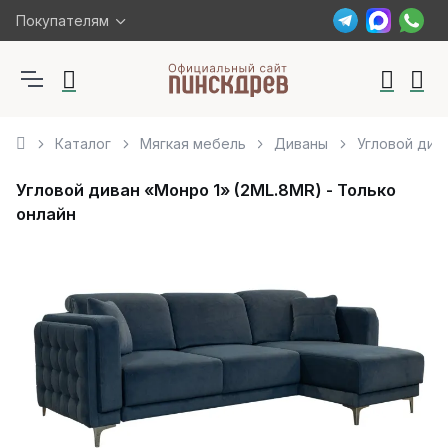
Покупателям
Каталог
Мягкая мебель
Диваны
Угловой дива
Угловой диван «Монро 1» (2ML.8MR) - Только
онлайн