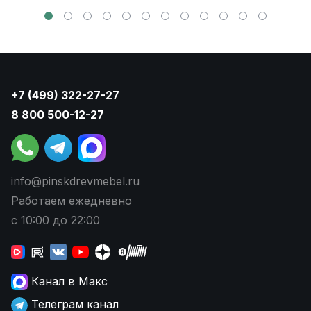
+7 (499) 322-27-27
8 800 500-12-27
info@pinskdrevmebel.ru
Работаем ежедневно
с 10:00 до 22:00
Канал в Макс
Телеграм канал