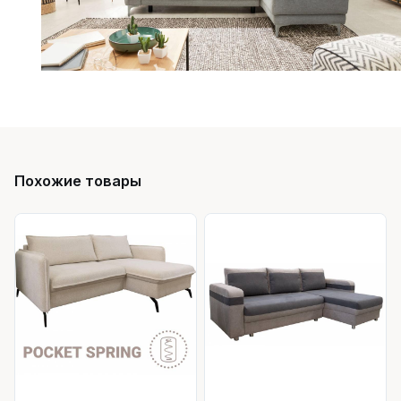
Похожие товары