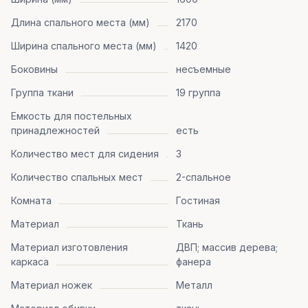
Длина спального места (мм)
2170
Ширина спального места (мм)
1420
Боковины
несъемные
Группа ткани
19 группа
Емкость для постельных
принадлежностей
есть
Количество мест для сидения
3
Количество спальных мест
2-спальное
Комната
Гостиная
Материал
Ткань
Материал изготовления
ДВП; массив дерева;
каркаса
фанера
Материал ножек
Металл