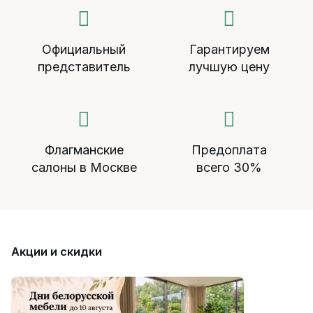
Официальный
Гарантируем
представитель
лучшую цену
Флагманские
Предоплата
салоны в Москве
всего 30%
Акции и скидки