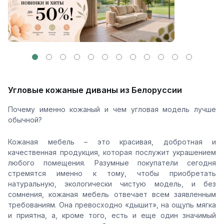
Угловые кожаные диваны из Белоруссии
Почему именно кожаный и чем угловая модель лучше
обычной?
Кожаная мебель – это красивая, добротная и
качественная продукция, которая послужит украшением
любого помещения. Разумные покупатели сегодня
стремятся именно к тому, чтобы приобретать
натуральную, экологически чистую модель, и без
сомнения, кожаная мебель отвечает всем заявленным
требованиям. Она превосходно «дышит», на ощупь мягка
и приятна, а, кроме того, есть и еще один значимый