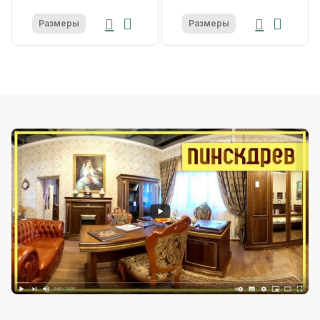
Размеры
Размеры