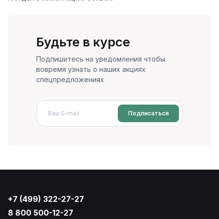
Будьте в курсе
Подпишитесь на уведомления чтобы
вовремя узнать о наших акциях
спецпредложениях
Подписаться
+7 (499) 322-27-27
8 800 500-12-27