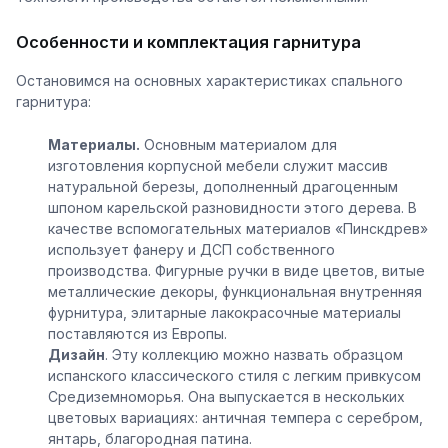
Особенности и комплектация гарнитура
Остановимся на основных характеристиках спального
гарнитура:
Материалы.
Основным материалом для
изготовления корпусной мебели служит массив
натуральной березы, дополненный драгоценным
шпоном карельской разновидности этого дерева. В
качестве вспомогательных материалов «Пинскдрев»
использует фанеру и ДСП собственного
производства. Фигурные ручки в виде цветов, витые
металлические декоры, функциональная внутренняя
фурнитура, элитарные лакокрасочные материалы
поставляются из Европы.
Дизайн
. Эту коллекцию можно назвать образцом
испанского классического стиля с легким привкусом
Средиземноморья. Она выпускается в нескольких
цветовых вариациях: античная темпера с серебром,
янтарь, благородная патина.