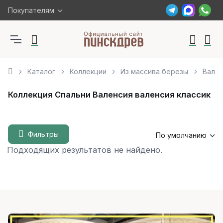
Покупателям
Каталог
Коллекции
Из массива березы
Вален
Коллекция Спальни Валенсия валенсия классик
Фильтры
По умолчанию
Подходящих результатов не найдено.