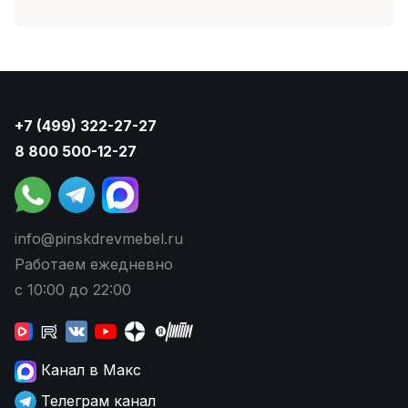
+7 (499) 322-27-27
8 800 500-12-27
info@pinskdrevmebel.ru
Работаем ежедневно
с 10:00 до 22:00
Канал в Макс
Телеграм канал