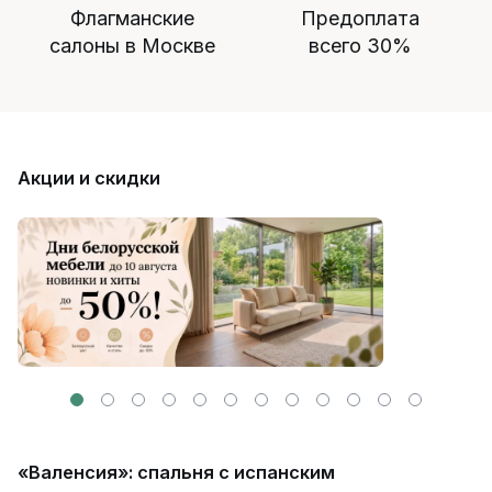
Флагманские
Предоплата
салоны в Москве
всего 30%
Акции и скидки
«Валенсия»: спальня с испанским