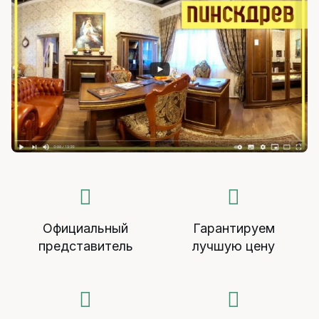
Официальный
Гарантируем
представитель
лучшую цену