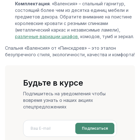
Комплектация
. «Валенсия» – спальный гарнитур,
состоящий более чем из десятка единиц мебели и
предметов декора. Обратите внимание на поистине
королевские кровати с резными спинками
(металлический каркас и независимые ламели),
различные вариации шкафов
, комодов, тумб и зеркал.
Спальня «Валенсия» от «Пинскдрев» – это эталон
безупречного стиля, экологичности, качества и комфорта!
Будьте в курсе
Подпишитесь на уведомления чтобы
вовремя узнать о наших акциях
спецпредложениях
Подписаться