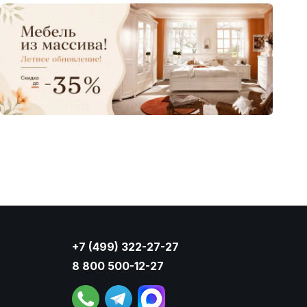
+7 (499) 322-27-27
8 800 500-12-27