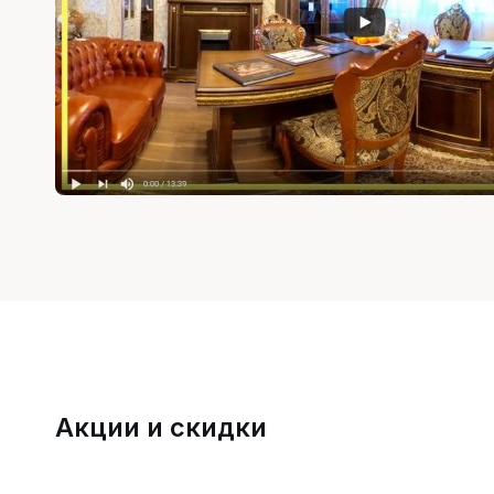
Акции и скидки