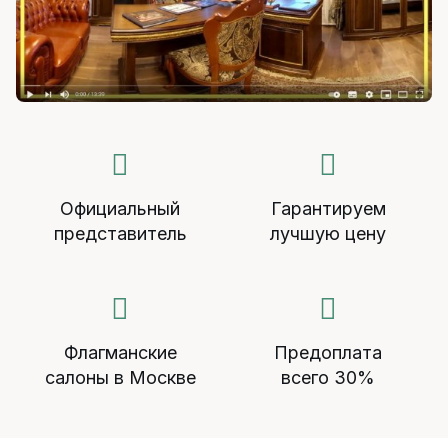
Официальный
Гарантируем
представитель
лучшую цену
Флагманские
Предоплата
салоны в Москве
всего 30%