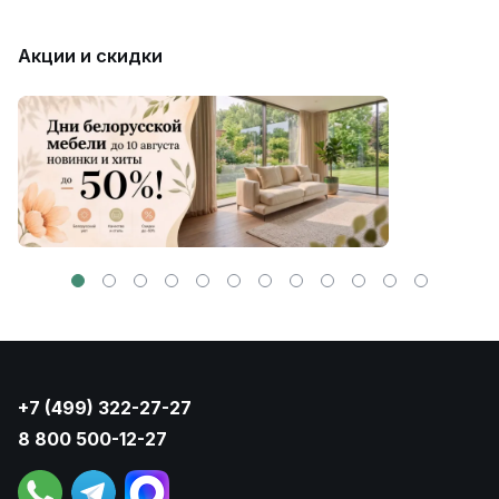
Акции и скидки
+7 (499) 322-27-27
8 800 500-12-27