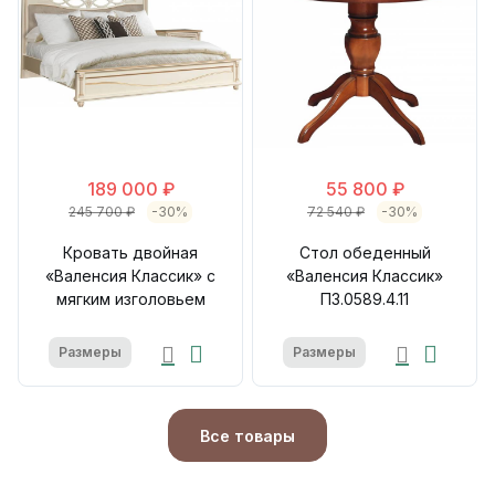
189 000 ₽
55 800 ₽
245 700 ₽
-30%
72 540 ₽
-30%
Кровать двойная
Стол обеденный
«Валенсия Классик» с
«Валенсия Классик»
мягким изголовьем
П3.0589.4.11
Размеры
Размеры
Все товары