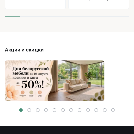
Акции и скидки