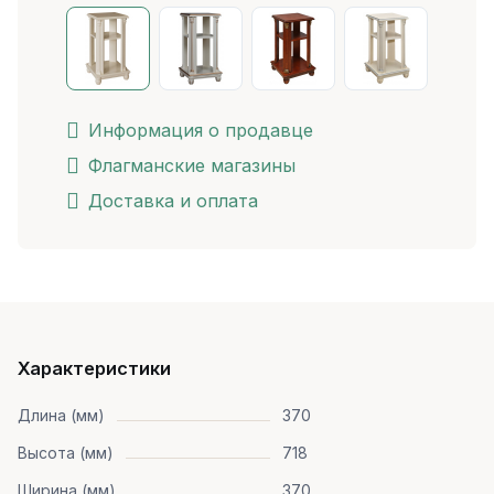
Информация о продавце
Флагманские магазины
Доставка и оплата
Характеристики
Длина (мм)
370
Высота (мм)
718
Ширина (мм)
370