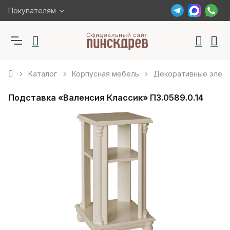
Покупателям
Каталог
Корпусная мебель
Декоративные элем
Подставка «Валенсия Классик» П3.0589.0.14