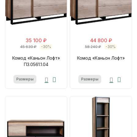
35 100 ₽
44 800 ₽
45 630 ₽
-30%
58 240 ₽
-30%
Комод «Каньон Лофт»
Комод «Каньон Лофт»
П3.0561.1.04
Размеры
Размеры