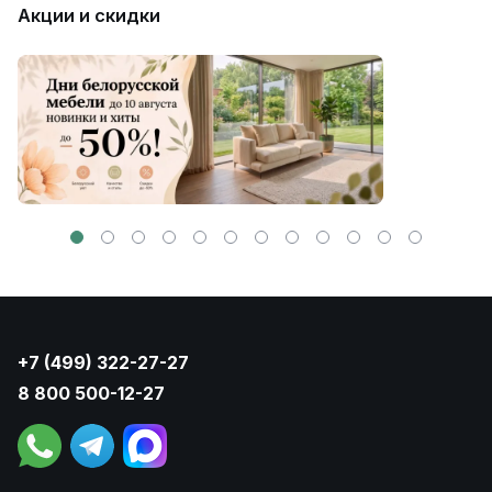
Акции и скидки
+7 (499) 322-27-27
8 800 500-12-27