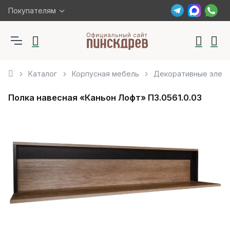
Покупателям
Каталог
Корпусная мебель
Декоративные элем
Полка навесная «Каньон Лофт» П3.0561.0.03