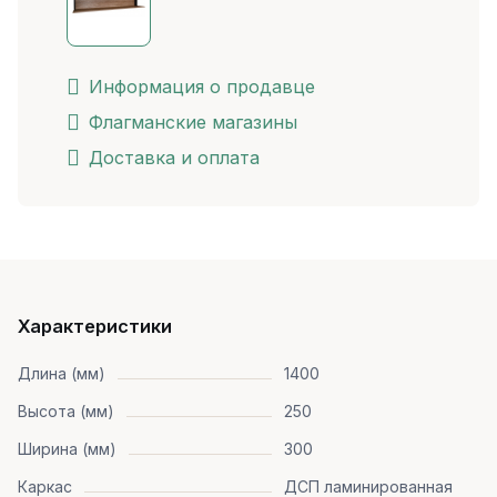
Информация о продавце
Флагманские магазины
Доставка и оплата
Характеристики
Длина (мм)
1400
Высота (мм)
250
Ширина (мм)
300
Каркас
ДСП ламинированная