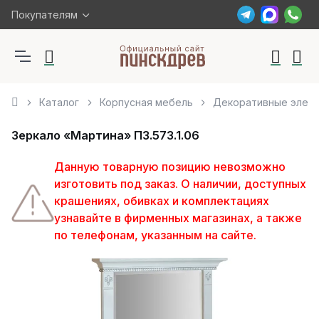
Покупателям
Каталог
Корпусная мебель
Декоративные элем
Зеркало «Мартина» П3.573.1.06
Данную товарную позицию невозможно
изготовить под заказ. О наличии, доступных
крашениях, обивках и комплектациях
узнавайте в фирменных магазинах, а также
по телефонам, указанным на сайте.