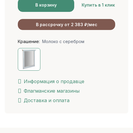
В корзину
Купить в 1 клик
В рассрочку от 2 383 ₽/мес
Крашение:
Молоко с серебром
Информация о продавце
Флагманские магазины
Доставка и оплата