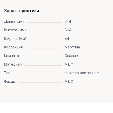
Характеристики
Длина (мм)
744
Высота (мм)
864
Ширина (мм)
84
Коллекция
Мартина
Комната
Спальня
Материал
МДФ
Тип
зеркало настенное
Фасад
МДФ