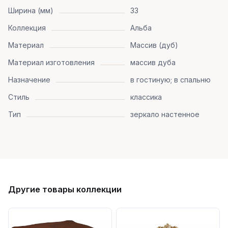
Ширина (мм)
33
Коллекция
Альба
Материал
Массив (дуб)
Материал изготовления
массив дуба
Назначение
в гостиную; в спальню
Стиль
классика
Тип
зеркало настенное
Другие товары коллекции