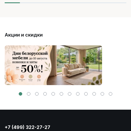
Акции и скидки
+7 (499) 322-27-27