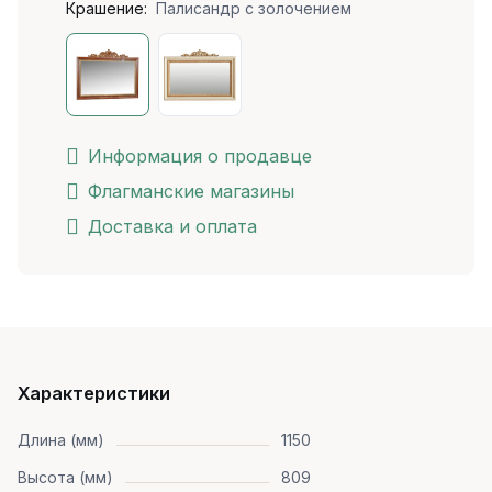
Крашение:
Палисандр с золочением
Информация о продавце
Флагманские магазины
Доставка и оплата
Характеристики
Длина (мм)
1150
Высота (мм)
809