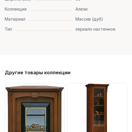
Коллекция
Алези
Материал
Массив (дуб)
Тип
зеркало настенное
Другие товары коллекции