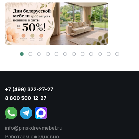
+7 (499) 322-27-27
8 800 500-12-27
info@pinskdrevmebel.ru
Работаем ежедневно