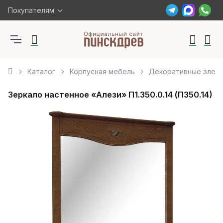
Покупателям
Каталог
Корпусная мебель
Декоративные элем
Зеркало настенное «Алези» П1.350.0.14 (П350.14)