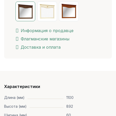
Информация о продавце
Флагманские магазины
Доставка и оплата
Характеристики
Длина (мм)
1100
Высота (мм)
892
Ширина (мм)
60