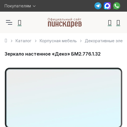
Покупателям
Каталог
Корпусная мебель
Декоративные элем
Зеркало настенное «Деко» БМ2.776.1.32