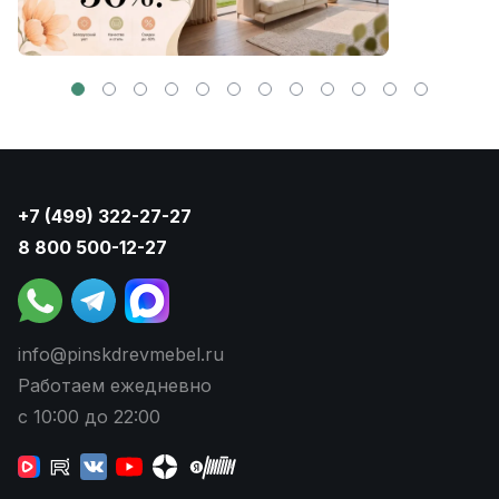
+7 (499) 322-27-27
8 800 500-12-27
info@pinskdrevmebel.ru
Работаем ежедневно
с 10:00 до 22:00