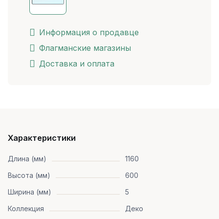
Информация о продавце
Флагманские магазины
Доставка и оплата
Характеристики
Длина (мм)
1160
Высота (мм)
600
Ширина (мм)
5
Коллекция
Деко