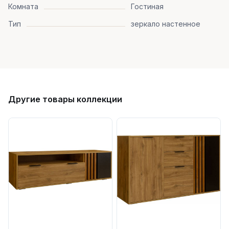
Комната
Гостиная
Тип
зеркало настенное
Другие товары коллекции