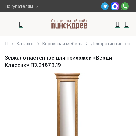
Покупателям
Каталог
Корпусная мебель
Декоративные элем
Зеркало настенное для прихожей «Верди
Классик» П3.0487.3.19