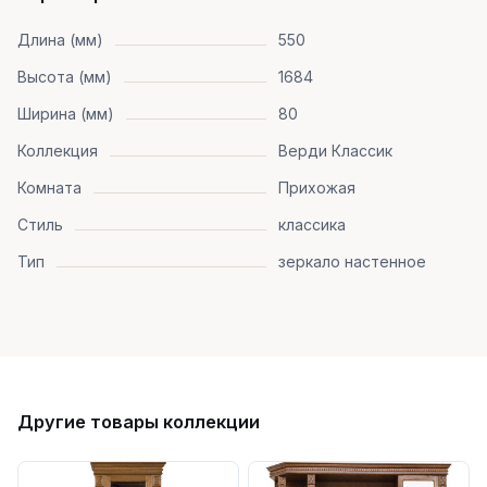
Длина (мм)
550
Высота (мм)
1684
Ширина (мм)
80
Коллекция
Верди Классик
Комната
Прихожая
Стиль
классика
Тип
зеркало настенное
Другие товары коллекции