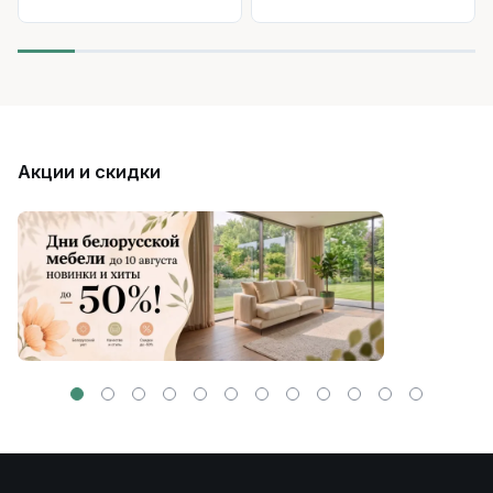
Акции и скидки