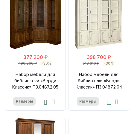
377 200 ₽
398 700 ₽
490 360 ₽
-30%
518 310 ₽
-30%
Набор мебели для
Набор мебели для
библиотеки «Верди
библиотеки «Верди
Классик» П3.0487.2.05
Классик» П3.0487.2.04
Размеры
Размеры