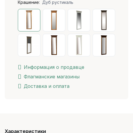
Крашение:
Дуб рустикаль
Информация о продавце
Флагманские магазины
Доставка и оплата
Характеристики