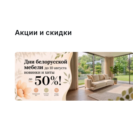
Акции и скидки