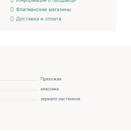
Информация о продавце
Флагманские магазины
Доставка и оплата
Прихожая
классика
зеркало настенное