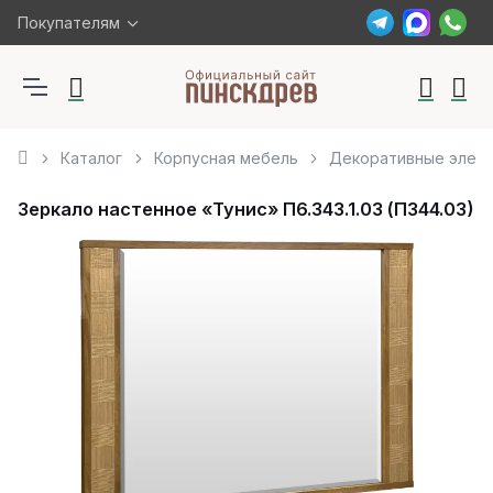
Покупателям
Каталог
Корпусная мебель
Декоративные элем
Зеркало настенное «Тунис» П6.343.1.03 (П344.03)