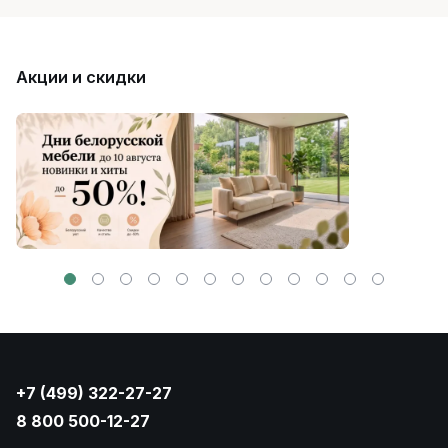
Акции и скидки
+7 (499) 322-27-27
8 800 500-12-27