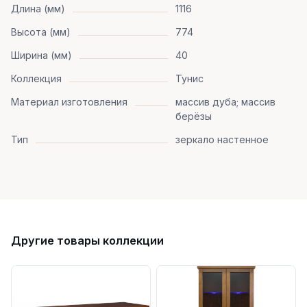
Длина (мм)
1116
Высота (мм)
774
Ширина (мм)
40
Коллекция
Тунис
Материал изготовления
массив дуба; массив
берёзы
Тип
зеркало настенное
Другие товары коллекции