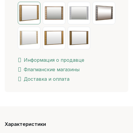
Информация о продавце
Флагманские магазины
Доставка и оплата
Характеристики