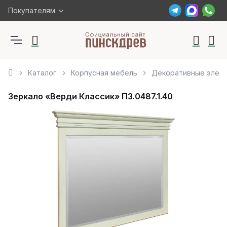
Покупателям
Каталог
Корпусная мебель
Декоративные элем
Зеркало «Верди Классик» П3.0487.1.40