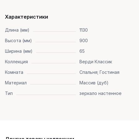
Характеристики
Длина (мм)
1130
Высота (мм)
900
Ширина (мм)
65
Коллекция
Верди Классик
Комната
Спальня; Гостиная
Материал
Массив (дуб)
Тип
зеркало настенное