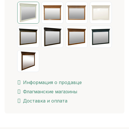
Информация о продавце
Флагманские магазины
Доставка и оплата