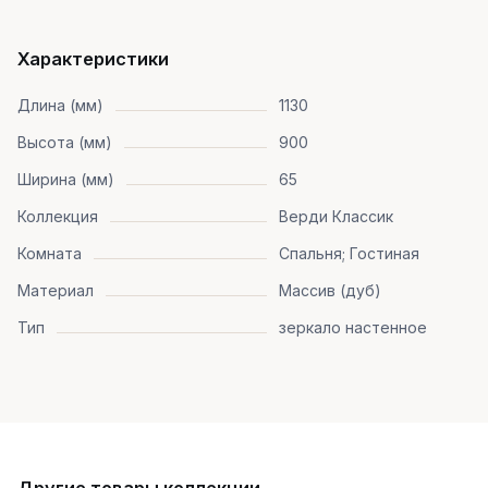
Характеристики
Длина (мм)
1130
Высота (мм)
900
Ширина (мм)
65
Коллекция
Верди Классик
Комната
Спальня; Гостиная
Материал
Массив (дуб)
Тип
зеркало настенное