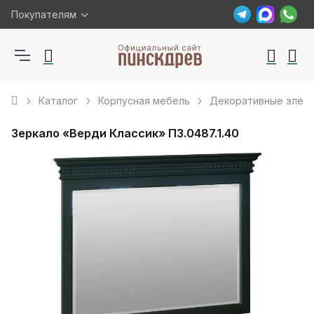
Покупателям
Каталог
Корпусная мебель
Декоративные элем
Зеркало «Верди Классик» П3.0487.1.40