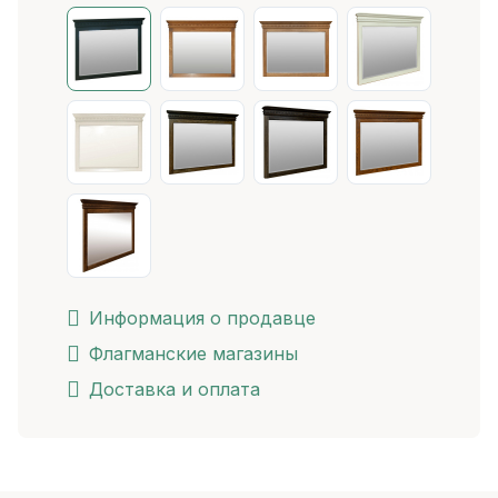
Информация о продавце
Флагманские магазины
Доставка и оплата