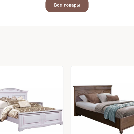
Все товары