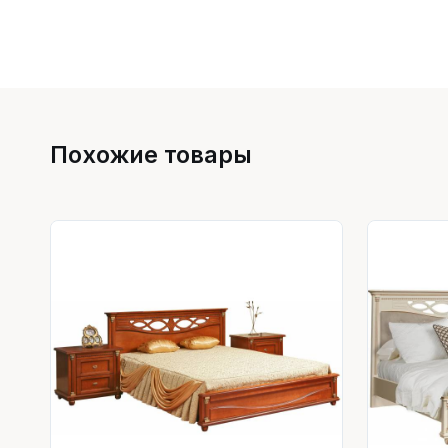
Похожие товары