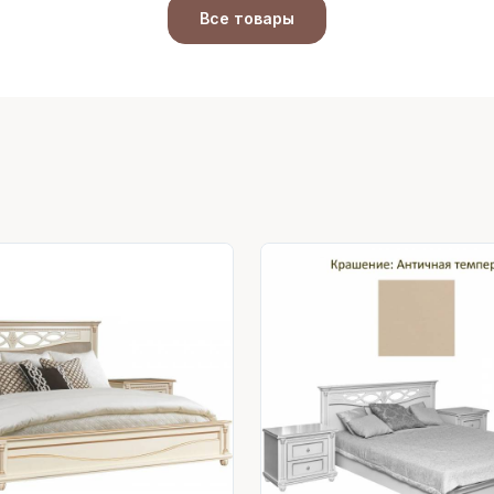
Все товары