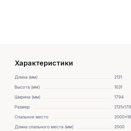
Характеристики
Длина (мм)
2131
Высота (мм)
1031
Ширина (мм)
1794
Размер
2131х17
Спальное место
2000x1
Длина спального места (мм)
2000