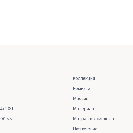
Коллекция
Комната
Массив
94х1031
Материал
600 мм
Матрас в комплекте
Назначение