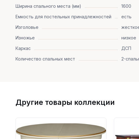
Ширина спального места (мм)
1600
Емкость для постельных принадлежностей
есть
Изголовье
жестко
Изножье
низкое
Каркас
ДСП
Количество спальных мест
2-спаль
Другие товары коллекции