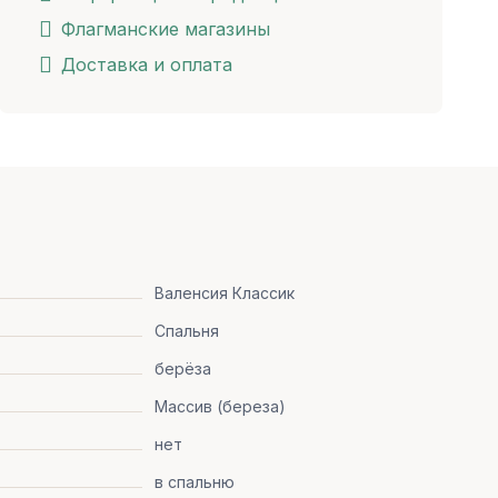
Флагманские магазины
Доставка и оплата
Валенсия Классик
Спальня
берёза
Массив (береза)
нет
в спальню