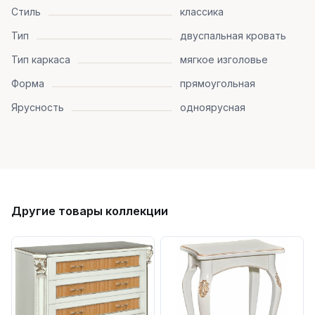
Стиль
классика
Тип
двуспальная кровать
Тип каркаса
мягкое изголовье
Форма
прямоугольная
Ярусность
одноярусная
Другие товары коллекции