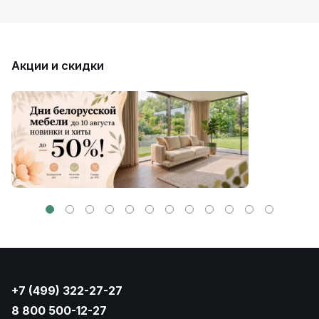
Акции и скидки
+7 (499) 322-27-27
8 800 500-12-27