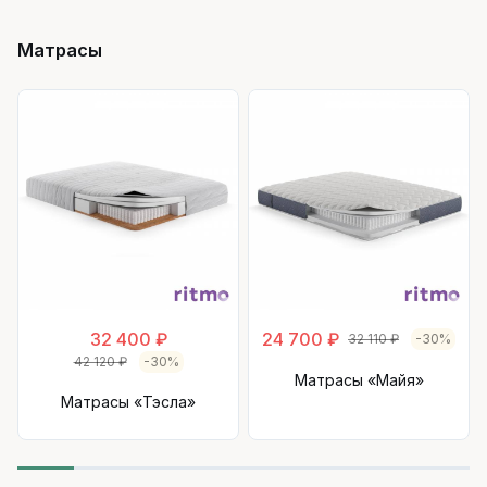
Матрасы
32 400 ₽
24 700 ₽
32 110 ₽
-30%
42 120 ₽
-30%
Матрасы «Майя»
Матрасы «Тэсла»