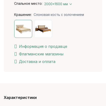
Спальное место:
2000x1600 мм
Крашение:
Слоновая кость с золочением
Информация о продавце
Флагманские магазины
Доставка и оплата
Характеристики