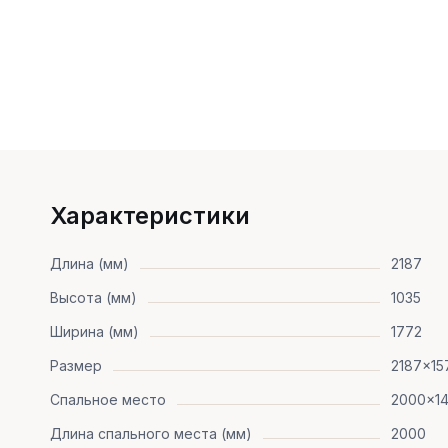
Характеристики
Длина (мм)
2187
Высота (мм)
1035
Ширина (мм)
1772
Размер
2187x15
Спальное место
2000x1
Длина спального места (мм)
2000