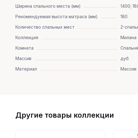
Ширина спального места (мм)
1400; 18
Рекомендуемая высота матраса (мм)
180
Количество спальных мест
2-спаль
Коллекция
Милана
Комната
Спальн
Массив
дуб
Материал
Массив 
Другие товары коллекции