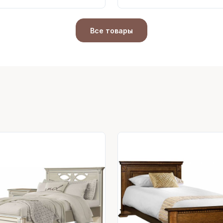
Все товары