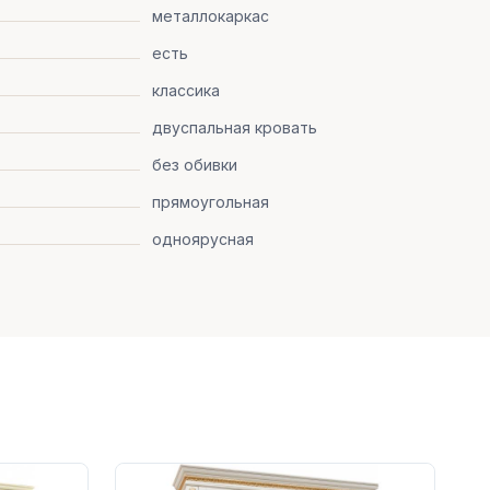
металлокаркас
есть
классика
двуспальная кровать
без обивки
прямоугольная
одноярусная