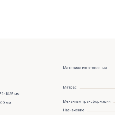
Материал изготовления
Матрас
72x1035 мм
Механизм трансформации
400 мм
Назначение