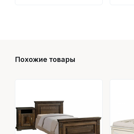
Похожие товары