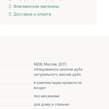
Флагманские магазины
Доставка и оплата
МДФ; Массив; ДСП,
облицованное шпоном дуба
натурального; массив дуба
в комплектацию кровати не
входит
без механизма
для дома; в спальню