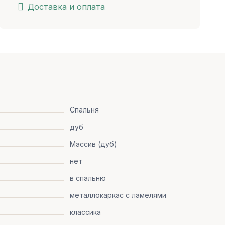
Доставка и оплата
Спальня
дуб
Массив (дуб)
нет
в спальню
металлокаркас с ламелями
классика