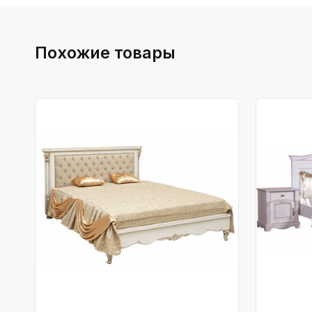
Похожие товары