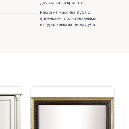
двуспальная кровать
Рамка из массива дуба с
филенками, облицованными
натуральным шпоном дуба