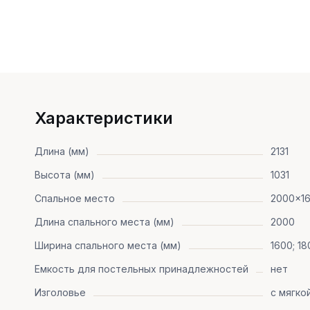
Характеристики
Длина (мм)
2131
Высота (мм)
1031
Спальное место
2000x1
Длина спального места (мм)
2000
Ширина спального места (мм)
1600; 18
Емкость для постельных принадлежностей
нет
Изголовье
с мягко