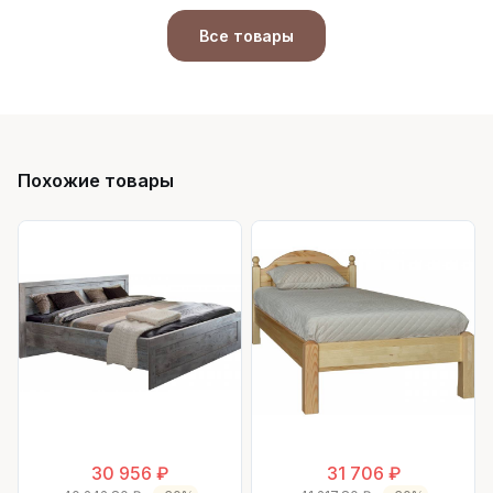
Все товары
Похожие товары
30 956 ₽
31 706 ₽