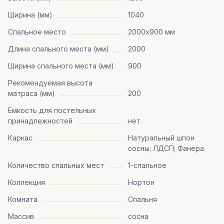
Ширина (мм)
1040
Спальное место
2000х900 мм
Длина спального места (мм)
2000
Ширина спального места (мм)
900
Рекомендуемая высота
матраса (мм)
200
Емкость для постельных
принадлежностей
нет
Каркас
Натуральный шпон
сосны; ЛДСП; Фанера
Количество спальных мест
1-спальное
Коллекция
Нортон
Комната
Спальня
Массив
сосна