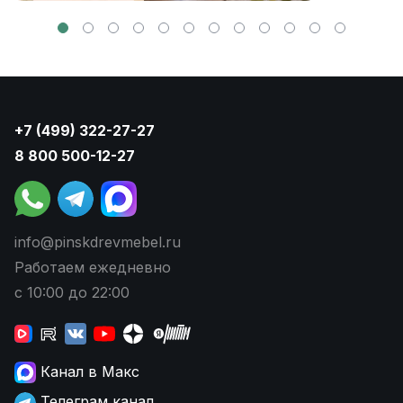
+7 (499) 322-27-27
8 800 500-12-27
info@pinskdrevmebel.ru
Работаем ежедневно
с 10:00 до 22:00
Канал в Макс
Телеграм канал