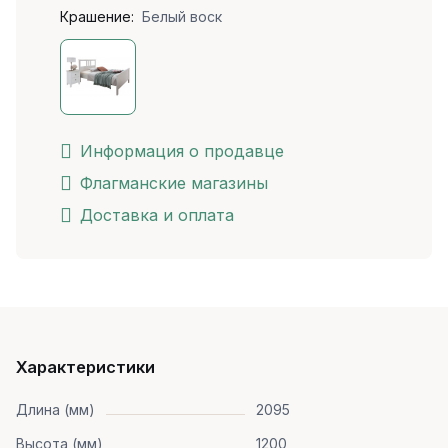
Крашение:
Белый воск
Информация о продавце
Флагманские магазины
Доставка и оплата
Характеристики
Длина (мм)
2095
Высота (мм)
1200