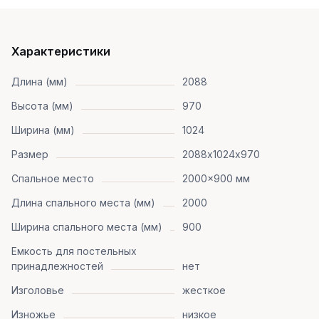
Характеристики
Длина (мм)
2088
Высота (мм)
970
Ширина (мм)
1024
Размер
2088х1024х970
Спальное место
2000x900 мм
Длина спального места (мм)
2000
Ширина спального места (мм)
900
Емкость для постельных
принадлежностей
нет
Изголовье
жесткое
Изножье
низкое