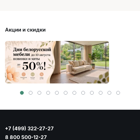
Акции и скидки
+7 (499) 322-27-27
8 800 500-12-27