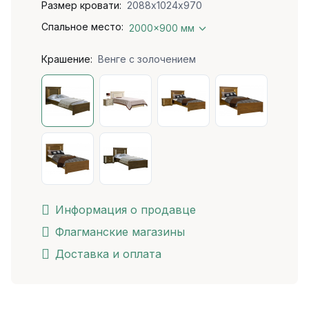
Размер кровати:
2088х1024х970
Спальное место:
2000x900 мм
Крашение:
Венге c золочением
Информация о продавце
Флагманские магазины
Доставка и оплата