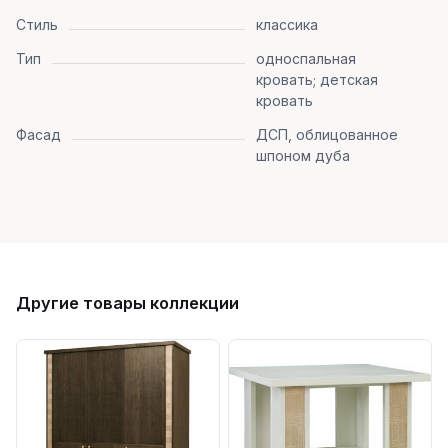
Стиль
классика
Тип
односпальная
кровать; детская
кровать
Фасад
ДСП, облицованное
шпоном дуба
Другие товары коллекции