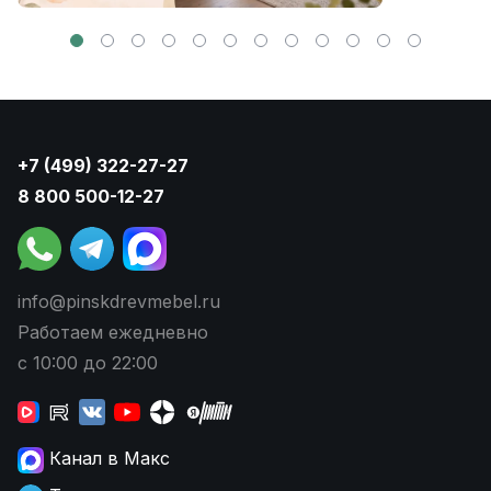
+7 (499) 322-27-27
8 800 500-12-27
info@pinskdrevmebel.ru
Работаем ежедневно
с 10:00 до 22:00
Канал в Макс