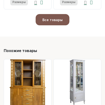
Размеры
Размеры
Все товары
Похожие товары