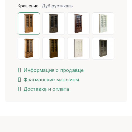
Крашение:
Дуб рустикаль
Информация о продавце
Флагманские магазины
Доставка и оплата