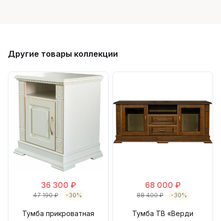
Другие товары коллекции
36 300 ₽
68 000 ₽
47 190 ₽
-30%
88 400 ₽
-30%
Тумба прикроватная
Тумба ТВ «Верди