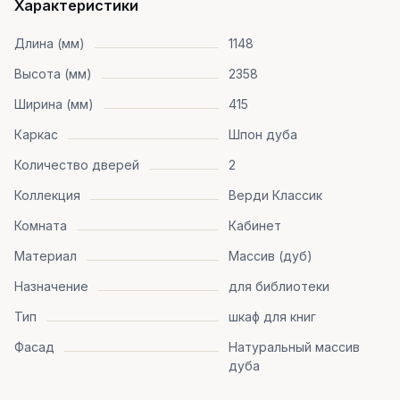
Характеристики
Длина (мм)
1148
Высота (мм)
2358
Ширина (мм)
415
Каркас
Шпон дуба
Количество дверей
2
Коллекция
Верди Классик
Комната
Кабинет
Материал
Массив (дуб)
Назначение
для библиотеки
Тип
шкаф для книг
Фасад
Натуральный массив
дуба