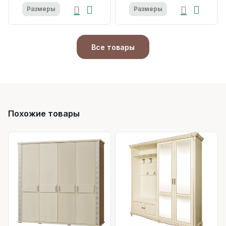
Размеры
Размеры
Все товары
Похожие товары