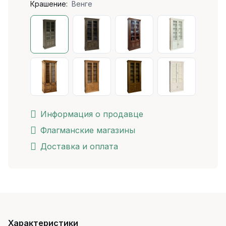
Крашение:
Венге
Информация о продавце
Флагманские магазины
Доставка и оплата
Характеристики