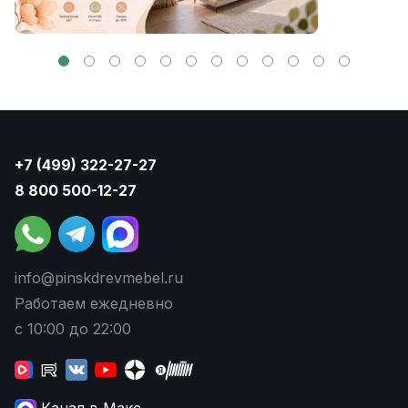
+7 (499) 322-27-27
8 800 500-12-27
info@pinskdrevmebel.ru
Работаем ежедневно
с 10:00 до 22:00