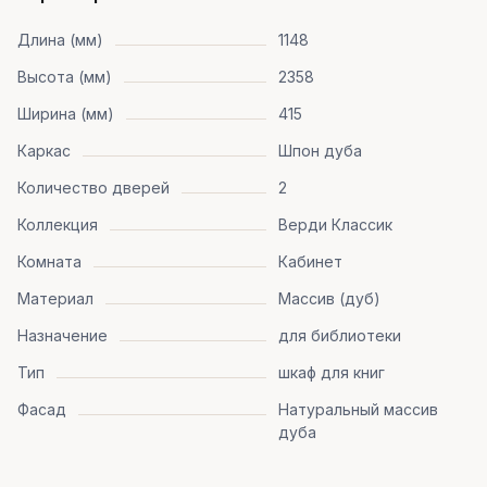
Длина (мм)
1148
Высота (мм)
2358
Ширина (мм)
415
Каркас
Шпон дуба
Количество дверей
2
Коллекция
Верди Классик
Комната
Кабинет
Материал
Массив (дуб)
Назначение
для библиотеки
Тип
шкаф для книг
Фасад
Натуральный массив
дуба