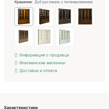
Крашение:
Дуб рустикаль с патинированием
Информация о продавце
Флагманские магазины
Доставка и оплата
Характеристики