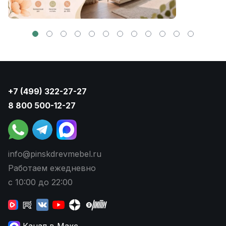
+7 (499) 322-27-27
8 800 500-12-27
info@pinskdrevmebel.ru
Работаем ежедневно
с 10:00 до 22:00