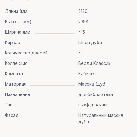
Длина (мм)
2130
Высота (мм)
2358
Ширина (мм)
415
Каркас
Шпон дуба
Количество дверей
4
Коллекция
Верди Классик
Комната
Кабинет
Материал
Массив (дуб)
Назначение
для библиотеки
Тип
шкаф для книг
Фасад
Натуральный массив
дуба