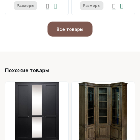
Размеры
Размеры
Все товары
Похожие товары