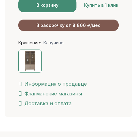
В корзину
Купить в 1 клик
В рассрочку от 8 866 ₽/мес
Крашение:
Капучино
Информация о продавце
Флагманские магазины
Доставка и оплата