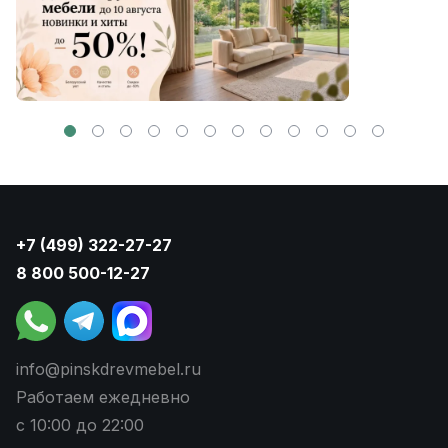
+7 (499) 322-27-27
8 800 500-12-27
info@pinskdrevmebel.ru
Работаем ежедневно
с 10:00 до 22:00