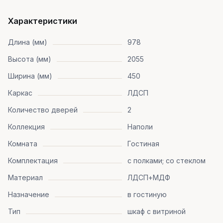
Характеристики
Длина (мм)
978
Высота (мм)
2055
Ширина (мм)
450
Каркас
ЛДСП
Количество дверей
2
Коллекция
Наполи
Комната
Гостиная
Комплектация
с полками; со стеклом
Материал
ЛДСП+МДФ
Назначение
в гостиную
Тип
шкаф с витриной