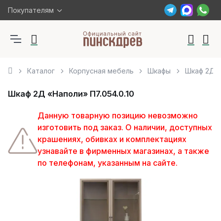
Покупателям
Каталог
Корпусная мебель
Шкафы
Шкаф 2Д «
Шкаф 2Д «Наполи» П7.054.0.10
Данную товарную позицию невозможно
изготовить под заказ. О наличии, доступных
крашениях, обивках и комплектациях
узнавайте в фирменных магазинах, а также
по телефонам, указанным на сайте.