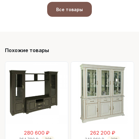
Все товары
Похожие товары
280 600 ₽
262 200 ₽