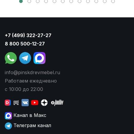
+7 (499) 322-27-27
8 800 500-12-27
info@pinskdrevmebel.ru
Работаем ежедневно
с 10:00 до 22:00
Канал в Макс
Телеграм канал