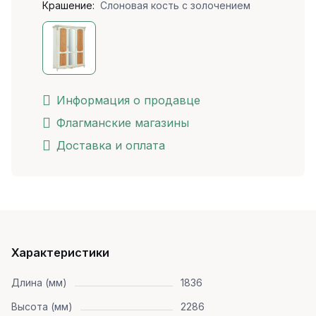
Крашение:
Слоновая кость с золочением
Информация о продавце
Флагманские магазины
Доставка и оплата
Характеристики
Длина (мм)
1836
Высота (мм)
2286