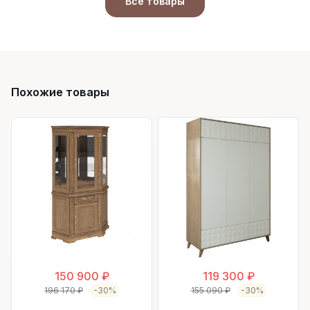
Все товары
Похожие товары
150 900 ₽
119 300 ₽
196 170 ₽
-30%
155 090 ₽
-30%