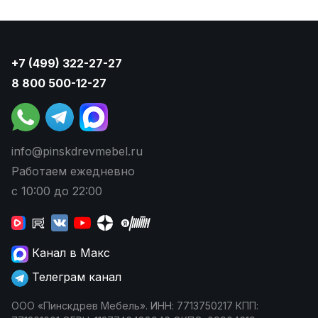
+7 (499) 322-27-27
8 800 500-12-27
info@pinskdrevmebel.ru
Работаем ежедневно
с 10:00 до 22:00
Канал в Макс
Телеграм канал
ООО «Пинскдрев Мебель». ИНН: 7713750217 КПП: