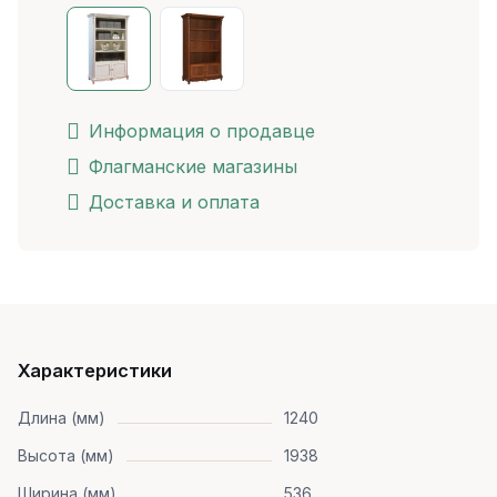
Информация о продавце
Флагманские магазины
Доставка и оплата
Характеристики
Длина (мм)
1240
Высота (мм)
1938
Ширина (мм)
536