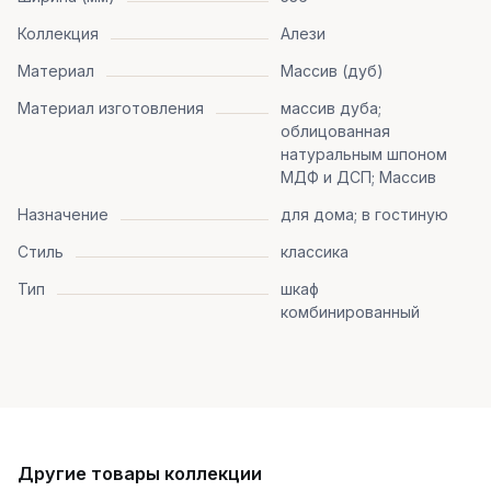
Коллекция
Алези
Материал
Массив (дуб)
Материал изготовления
массив дуба;
облицованная
натуральным шпоном
МДФ и ДСП; Массив
Назначение
для дома; в гостиную
Стиль
классика
Тип
шкаф
комбинированный
Другие товары коллекции