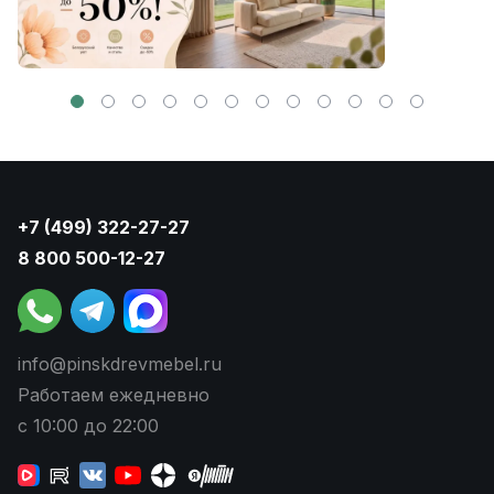
+7 (499) 322-27-27
8 800 500-12-27
info@pinskdrevmebel.ru
Работаем ежедневно
с 10:00 до 22:00