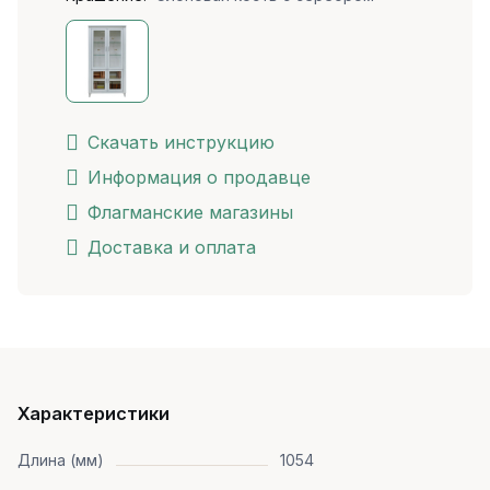
Скачать инструкцию
Информация о продавце
Флагманские магазины
Доставка и оплата
Характеристики
Длина (мм)
1054