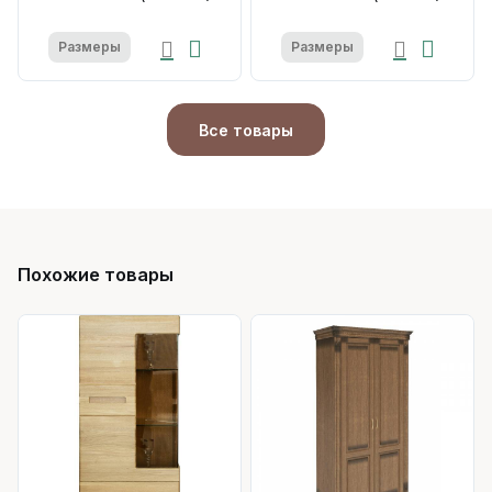
Размеры
Размеры
Все товары
Похожие товары