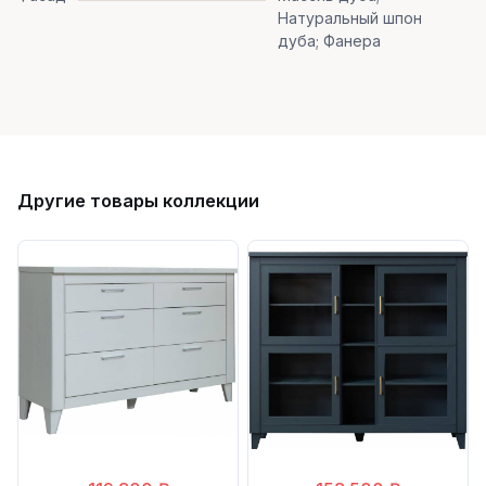
Натуральный шпон
дуба; Фанера
Другие товары коллекции