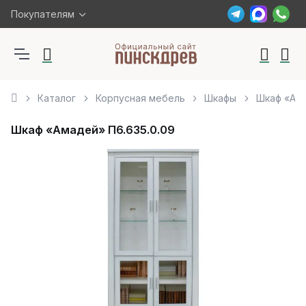
Покупателям
Каталог
Корпусная мебель
Шкафы
Шкаф «Ама
Шкаф «Амадей» П6.635.0.09